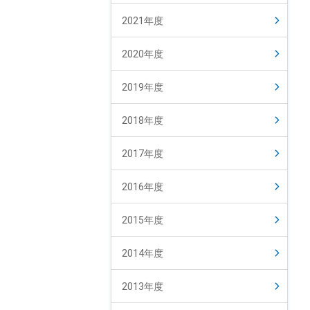
2021年度
2020年度
2019年度
2018年度
2017年度
2016年度
2015年度
2014年度
2013年度