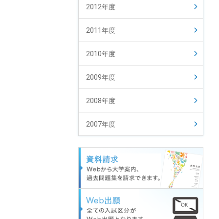
2012年度
2011年度
2010年度
2009年度
2008年度
2007年度