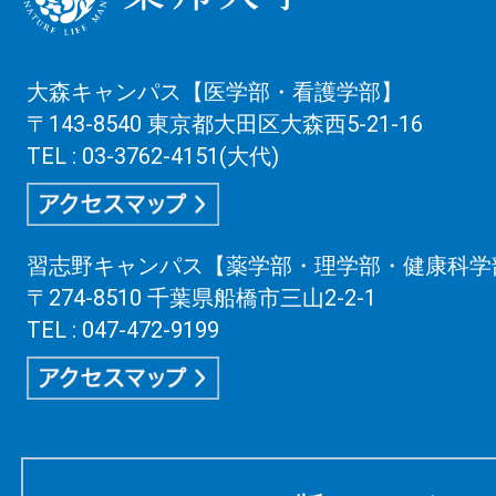
大森キャンパス【医学部・看護学部】
〒143-8540 東京都大田区大森西5-21-16
TEL : 03-3762-4151(大代)
習志野キャンパス【薬学部・理学部・健康科学
〒274-8510 千葉県船橋市三山2-2-1
TEL : 047-472-9199