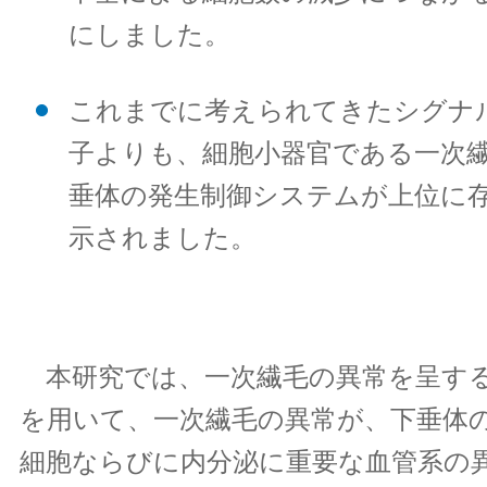
にしました。
これまでに考えられてきたシグナ
子よりも、細胞小器官である一次
垂体の発生制御システムが上位に
示されました。
本研究では、一次繊毛の異常を呈す
を用いて、一次繊毛の異常が、下垂体
細胞ならびに内分泌に重要な血管系の