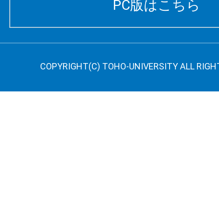
PC版はこちら
COPYRIGHT(C) TOHO-UNIVERSITY ALL RIGH