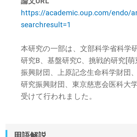
論文URL
https://academic.oup.com/endo/a
searchresult=1
本研究の一部は、文部科学省科学
研究B、基盤研究C、挑戦的研究[萌
振興財団、上原記念生命科学財団
研究振興財団、東京慈恵会医科大
受けて行われました。
用語解説