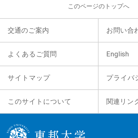
このページのトップへ
交通のご案内
お問い合
よくあるご質問
English
サイトマップ
プライバ
このサイトについて
関連リン