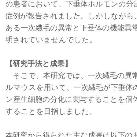
の患者において、下垂体ホルモンの分
症例が報告されました。しかしながら
ある一次繊毛の異常と下垂体の機能異
明されていませんでした。
【研究手法と成果】
そこで、本研究では、一次繊毛の異
ルマウスを用いて、一次繊毛が下垂体
ン産生細胞の分化に関与することを個
することを目指しました。
本研究から得られた主な成果は以下の