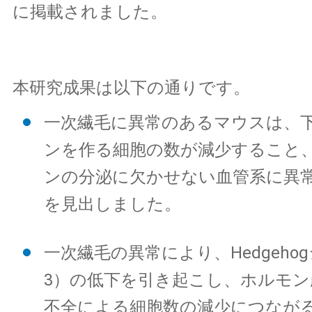
に掲載されました。
本研究成果は以下の通りです。
一次繊毛に異常のあるマウスは、
ンを作る細胞の数が減少すること
ンの分泌に欠かせない血管系に異
を見出しました。
一次繊毛の異常により、Hedgeho
3）の低下を引き起こし、ホルモン
不全による細胞数の減少につなが