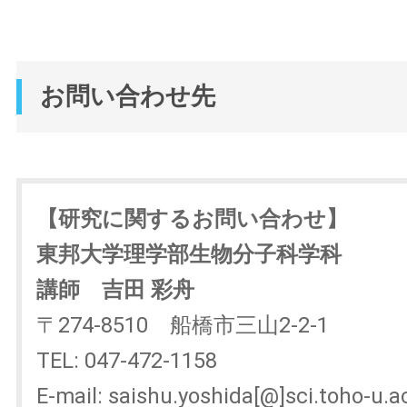
お問い合わせ先
【研究に関するお問い合わせ】
東邦大学理学部生物分子科学科
講師 吉田 彩舟
〒274-8510 船橋市三山2-2-1
TEL: 047-472-1158
E-mail: saishu.yoshida[@]sci.toho-u.ac