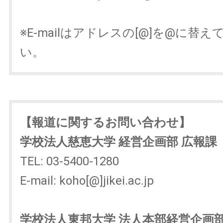
※E-mailはアドレスの[@]を@に替
い。
【報道に関するお問い合わせ】
学校法人慈恵大学 経営企画部 広報課
TEL: 03-5400-1280
E-mail: koho[@]jikei.ac.jp
学校法人東邦大学 法人本部経営企画