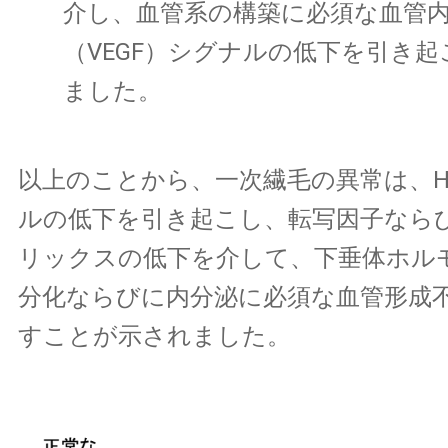
介し、血管系の構築に必須な血管
（VEGF）シグナルの低下を引き
ました。
以上のことから、一次繊毛の異常は、Hed
ルの低下を引き起こし、転写因子なら
リックスの低下を介して、下垂体ホル
分化ならびに内分泌に必須な血管形成
すことが示されました。