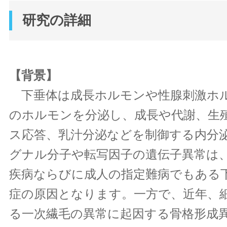
研究の詳細
【背景】
下垂体は成長ホルモンや性腺刺激ホ
のホルモンを分泌し、成長や代謝、生
ス応答、乳汁分泌などを制御する内分
グナル分子や転写因子の遺伝子異常は
疾病ならびに成人の指定難病でもある
症の原因となります。一方で、近年、
る一次繊毛の異常に起因する骨格形成