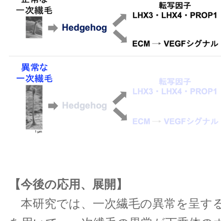
【今後の応用、展開】
本研究では、一次繊毛の異常を呈す