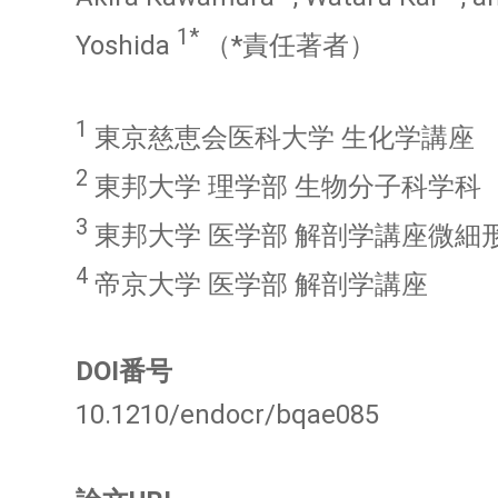
1*
Yoshida
（*責任著者）
1
東京慈恵会医科大学 生化学講座
2
東邦大学 理学部 生物分子科学科
3
東邦大学 医学部 解剖学講座微細
4
帝京大学 医学部 解剖学講座
DOI番号
10.1210/endocr/bqae085