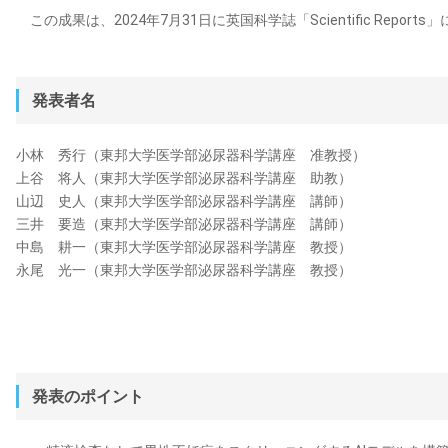
この成果は、2024年7月31日に英国科学誌「Scientific Repor
発表者名
小林 秀行（東邦大学医学部泌尿器科学講座 准教授）
上谷 将人（東邦大学医学部泌尿器科学講座 助教）
山辺 史人（東邦大学医学部泌尿器科学講座 講師）
三井 要造（東邦大学医学部泌尿器科学講座 講師）
中島 耕一（東邦大学医学部泌尿器科学講座 教授）
永尾 光一（東邦大学医学部泌尿器科学講座 教授）
発表のポイント