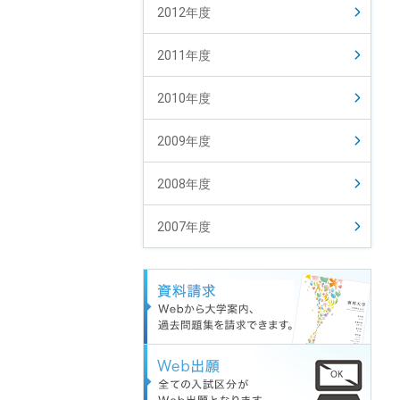
2012年度
2011年度
2010年度
2009年度
2008年度
2007年度