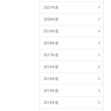
2021年度
2020年度
2019年度
2018年度
2017年度
2016年度
2015年度
2014年度
2013年度