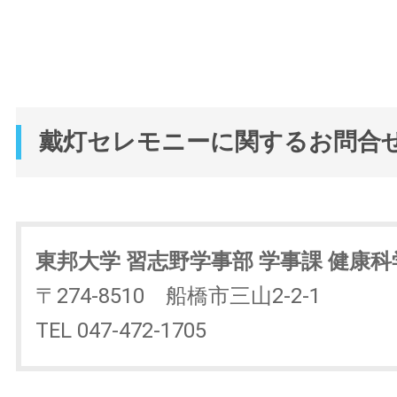
戴灯セレモニーに関するお問合
東邦大学 習志野学事部 学事課 健康
〒274-8510 船橋市三山2-2-1
TEL 047-472-1705