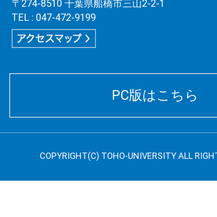
〒274-8510 千葉県船橋市三山2-2-1
TEL : 047-472-9199
PC版はこちら
COPYRIGHT(C) TOHO-UNIVERSITY ALL RIGH