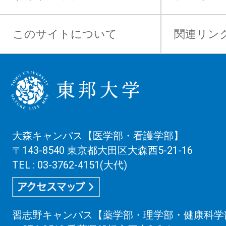
このサイトについて
関連リン
大森キャンパス【医学部・看護学部】
〒143-8540 東京都大田区大森西5-21-16
TEL : 03-3762-4151(大代)
習志野キャンパス【薬学部・理学部・健康科学