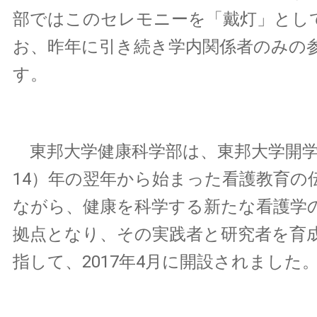
部ではこのセレモニーを「戴灯」とし
お、昨年に引き続き学内関係者のみの
す。
東邦大学健康科学部は、東邦大学開学1
14）年の翌年から始まった看護教育の
ながら、健康を科学する新たな看護学
拠点となり、その実践者と研究者を育
指して、2017年4月に開設されました