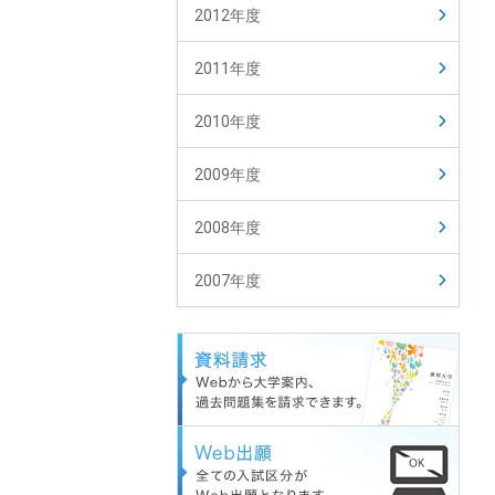
2012年度
2011年度
2010年度
2009年度
2008年度
2007年度