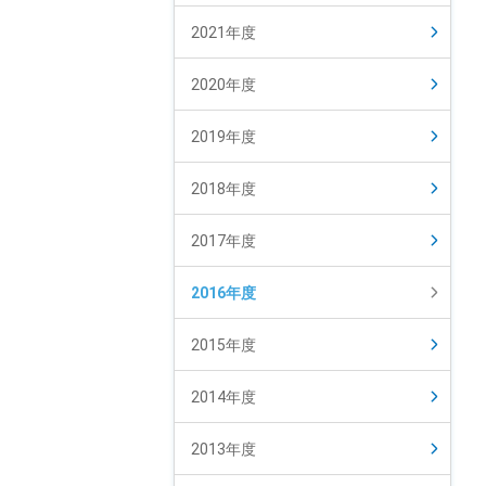
2021年度
2020年度
2019年度
2018年度
2017年度
2016年度
2015年度
2014年度
2013年度