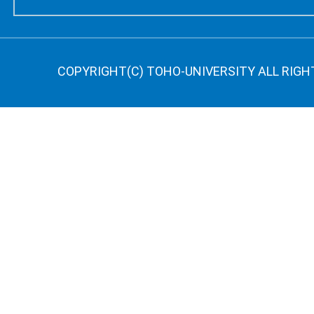
COPYRIGHT(C) TOHO-UNIVERSITY ALL RIGH