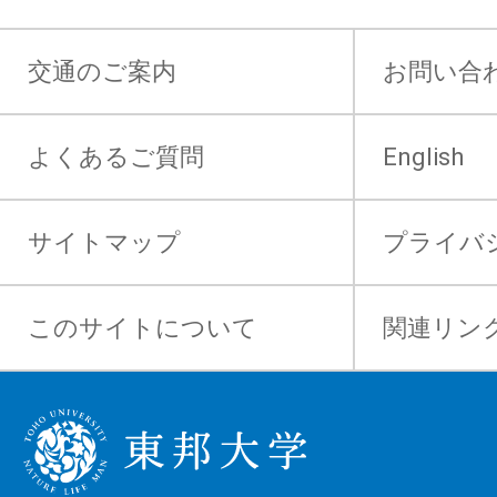
交通のご案内
お問い合
よくあるご質問
English
サイトマップ
プライバ
このサイトについて
関連リン