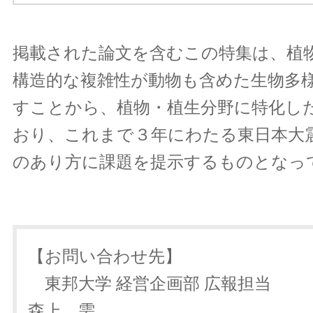
掲載された論文を含むこの特集は、植
構造的な複雑性が動物も含めた生物多
すことから、植物・植生分野に特化し
おり、これまで３年にわたる東日本大
のあり方に課題を提示するものとなっ
【お問い合わせ先】
東邦大学 経営企画部 
森上 需