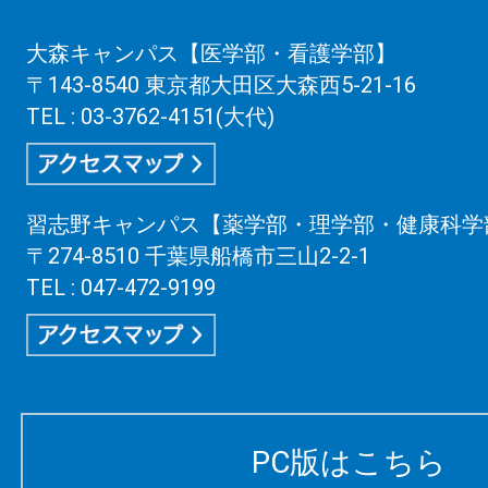
大森キャンパス【医学部・看護学部】
〒143-8540 東京都大田区大森西5-21-16
TEL : 03-3762-4151(大代)
習志野キャンパス【薬学部・理学部・健康科学
〒274-8510 千葉県船橋市三山2-2-1
TEL : 047-472-9199
PC版はこちら