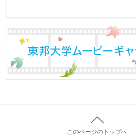
このページのトップへ