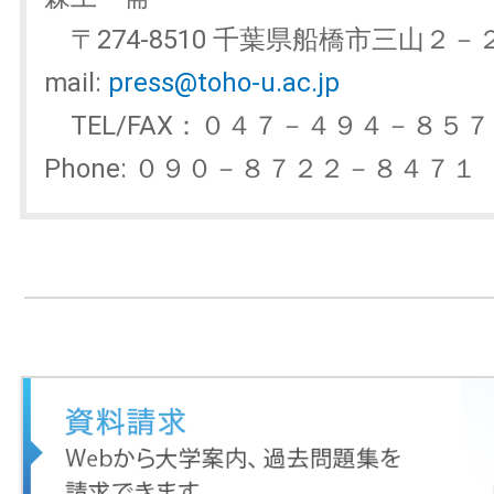
〒274-8510 千葉県船橋市三山２
mail:
press@toho-u.ac.jp
TEL/FAX：０４７－４９４－
Phone: ０９０－８７２２－８４７１