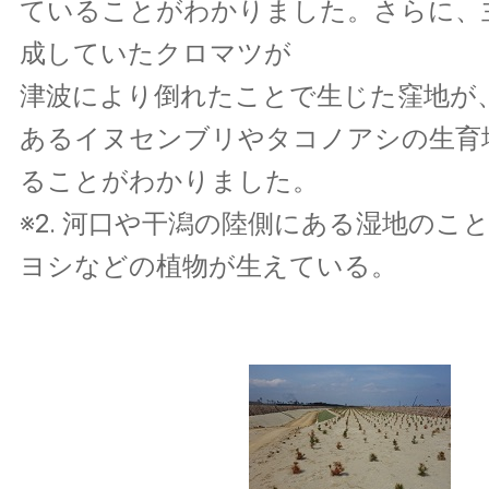
ていることがわかりました。さらに、
成していたクロマツが
津波により倒れたことで生じた窪地が
あるイヌセンブリやタコノアシの生育
ることがわかりました。
※2. 河口や干潟の陸側にある湿地のこ
ヨシなどの植物が生えている。