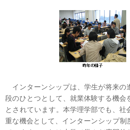
インターンシップは、学生が将来の
段のひとつとして、就業体験する機会
とされています。本学理学部でも、社
重な機会として、インターンシップ制