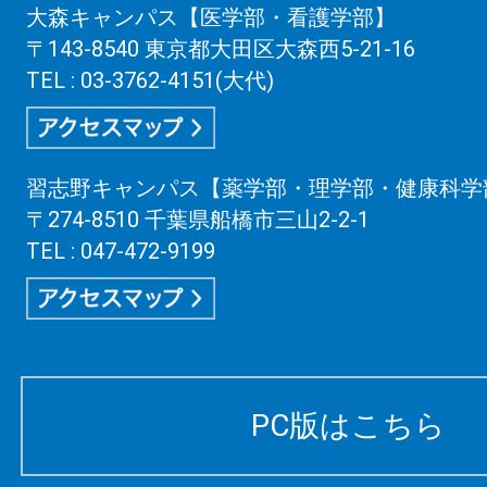
大森キャンパス【医学部・看護学部】
〒143-8540 東京都大田区大森西5-21-16
TEL : 03-3762-4151(大代)
習志野キャンパス【薬学部・理学部・健康科学
〒274-8510 千葉県船橋市三山2-2-1
TEL : 047-472-9199
PC版はこちら