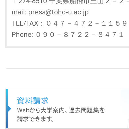
〒274-8510 千葉県船橋市三山２
mail: press@toho-u.ac.jp
TEL/FAX：０４７－４７２－１
Phone: ０９０－８７２２－８４７１