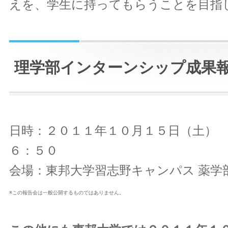
えを、学生に持ってもらうことを目指
理学部インターンシップ成果
日時：２０１１年１０月１５日（土）
６：５０
会場：東邦大学習志野キャンパス 薬学
※この報告会は一般公開するものではありません。