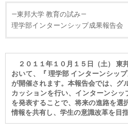
—東邦大学 教育の試み—
理学部インターンシップ成果報告会
２０１１年１０月１５日（土） 東
おいて、『 理学部 インターンシップ
が開催されます。本報告会では、グ
カッションを行い、インターンシッ
を発表することで、将来の進路を選
情報を共有し、学生の意識改革を目