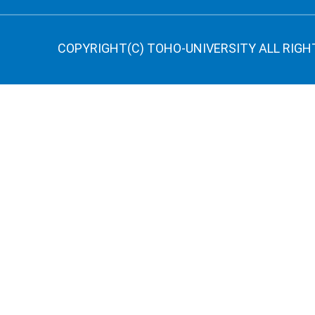
COPYRIGHT(C) TOHO-UNIVERSITY ALL RIGH