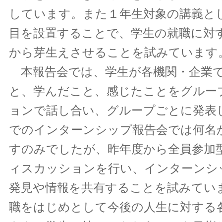
しています。また１年生対象の講義と
目を設置することで、学生の就職に対
から芽生えさせることを試みています
本報告会では、学生が各機関・企業
と、学んだこと、感じたことをグルー
ョンで話し合い、グループごとに発表
でのインターンシップ報告会では何名
すのみでしたが、昨年度から全員参加
ィスカッションを行い、インターンシ
発見や情報を共有することを試みてい
職をはじめとして今後の人生に対する