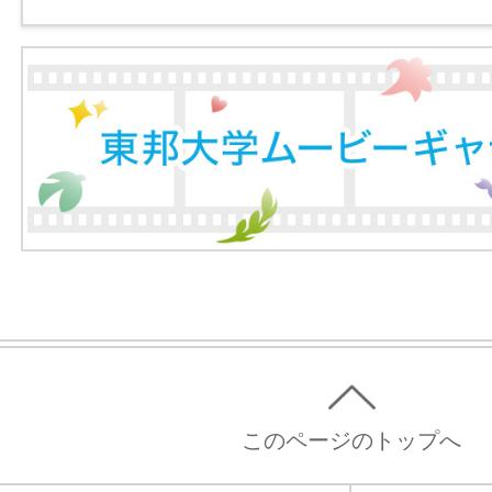
このページのトップへ