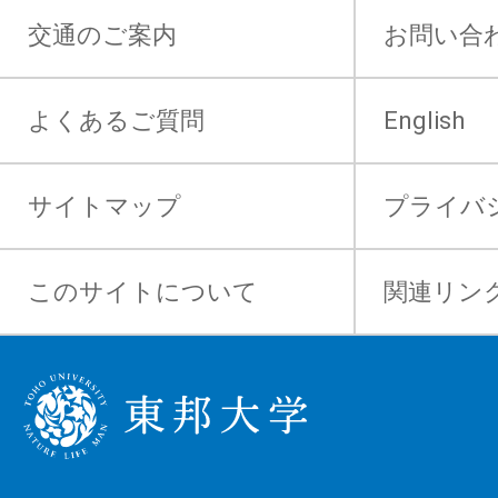
交通のご案内
お問い合
よくあるご質問
English
サイトマップ
プライバ
このサイトについて
関連リン