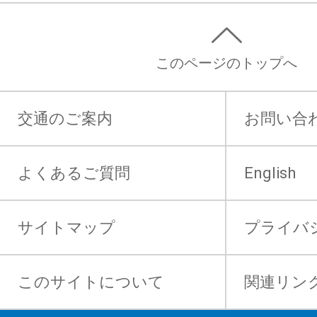
このページのトップへ
交通のご案内
お問い合
よくあるご質問
English
サイトマップ
プライバ
このサイトについて
関連リン