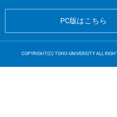
PC版はこちら
COPYRIGHT(C) TOHO-UNIVERSITY ALL RIGH