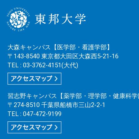
大森キャンパス【医学部・看護学部】
〒143-8540 東京都大田区大森西5-21-16
TEL : 03-3762-4151(大代)
習志野キャンパス【薬学部・理学部・健康科学
〒274-8510 千葉県船橋市三山2-2-1
TEL : 047-472-9199