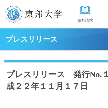
資料請求
プレスリリース
プレスリリース 発行No.
成２２年１１月１７日