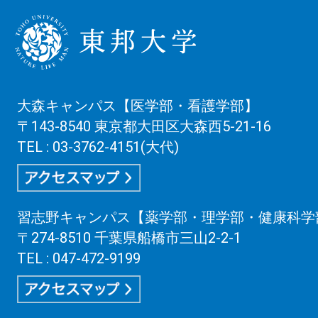
大森キャンパス【医学部・看護学部】
〒143-8540 東京都大田区大森西5-21-16
TEL : 03-3762-4151(大代)
習志野キャンパス【薬学部・理学部・健康科学
〒274-8510 千葉県船橋市三山2-2-1
TEL : 047-472-9199