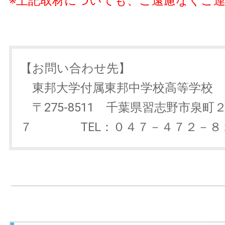
※上記取材についても、ご遠慮なくご
【お問い合わせ先】
東邦大学付属東邦中学校高等学校 
〒275-8511 千葉県習志野市泉町
７ TEL：０４７－４７２－８