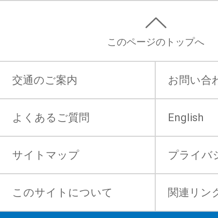
このページのトップへ
交通のご案内
お問い合
よくあるご質問
English
サイトマップ
プライバ
このサイトについて
関連リン