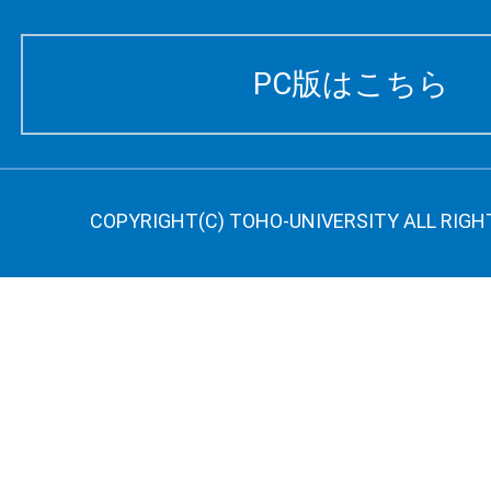
PC版はこちら
COPYRIGHT(C) TOHO-UNIVERSITY ALL RIGH