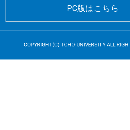
PC版はこちら
COPYRIGHT(C) TOHO-UNIVERSITY ALL RIGH