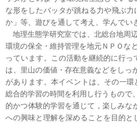
な形をしたバッタが跳ねる力や飛ぶ力
か」等、遊びを通して考え、学んでい
地理生態学研究室では、北総台地周辺
環境の保全・維持管理を地元ＮＰＯな
っています。この活動を継続的に行っ
は、里山の価値・存在意義などをしっ
があります。本イベントは、その一環
総合的学習の時間を利用し行うもので
的かつ体験的学習を通じて，楽しみな
への興味と理解を深めることを目的と