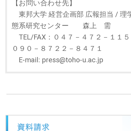
【お問い合わせ先】
東邦大学 経営企画部 広報担当 / 理
態系研究センター 森上 需
TEL/FAX：０４７－４７２－１１５９ 
０９０－８７２２－８４７１
E-mail: press@toho-u.ac.jp