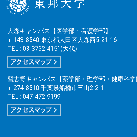
大森キャンパス【医学部・看護学部】
〒143-8540 東京都大田区大森西5-21-16
TEL : 03-3762-4151(大代)
習志野キャンパス【薬学部・理学部・健康科学
〒274-8510 千葉県船橋市三山2-2-1
TEL : 047-472-9199