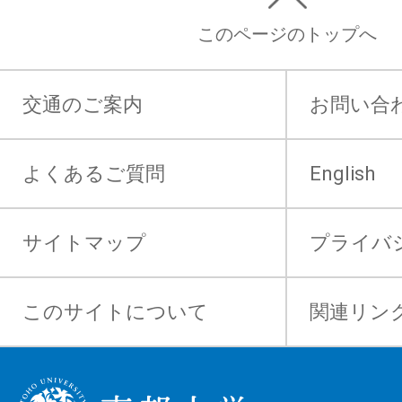
このページのトップへ
交通のご案内
お問い合
よくあるご質問
English
サイトマップ
プライバ
このサイトについて
関連リン