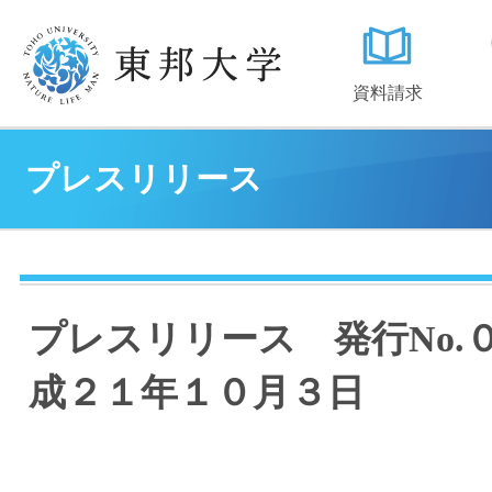
資料請求
プレスリリース
プレスリリース 発行No.
成２１年１０月３日