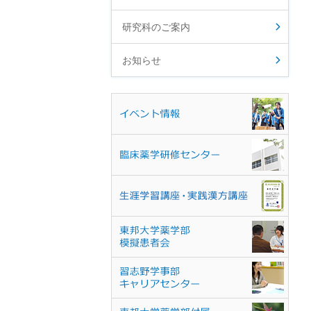
研究科のご案内
お知らせ