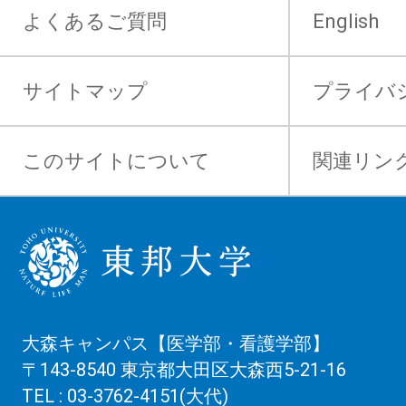
よくあるご質問
English
サイトマップ
プライバ
このサイトについて
関連リン
大森キャンパス【医学部・看護学部】
〒143-8540 東京都大田区大森西5-21-16
TEL : 03-3762-4151(大代)