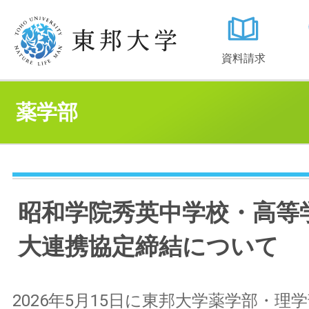
資料請求
薬学部
昭和学院秀英中学校・高等
大連携協定締結について
2026年5月15日に東邦大学薬学部・理