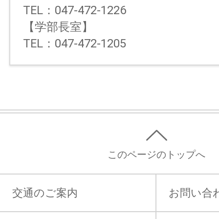
TEL：047-472-1226
【学部長室】
TEL：047-472-1205
このページのトップへ
交通のご案内
お問い合