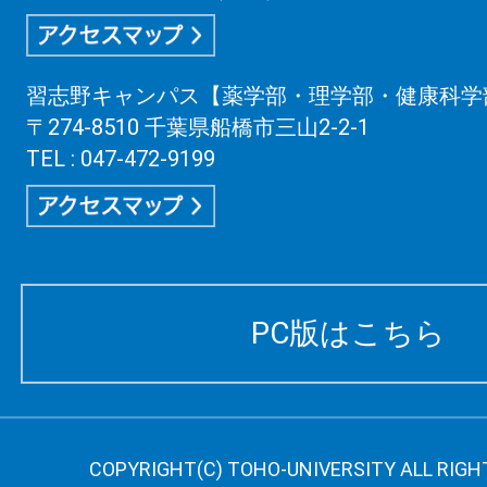
習志野キャンパス【薬学部・理学部・健康科学
〒274-8510 千葉県船橋市三山2-2-1
TEL : 047-472-9199
PC版はこちら
COPYRIGHT(C) TOHO-UNIVERSITY ALL RIGH