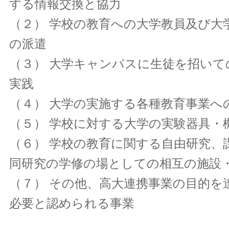
する情報交換と協力
（２） 学校の教育への大学教員及び大
の派遣
（３） 大学キャンパスに生徒を招いて
実践
（４） 大学の実施する各種教育事業へ
（５） 学校に対する大学の実験器具・
（６） 学校の教育に関する自由研究、
同研究の学修の場としての相互の施設
（７） その他、高大連携事業の目的を
必要と認められる事業