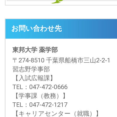
お問い合わせ先
東邦大学 薬学部
〒274-8510 千葉県船橋市三山2-2-1
習志野学事部
【入試広報課】
TEL：047-472-0666
【学事課（教務）】
TEL：047-472-1217
【キャリアセンター（就職）】