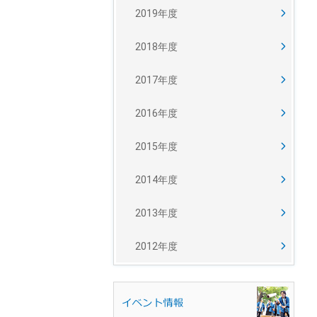
2019年度
2018年度
2017年度
2016年度
2015年度
2014年度
2013年度
2012年度