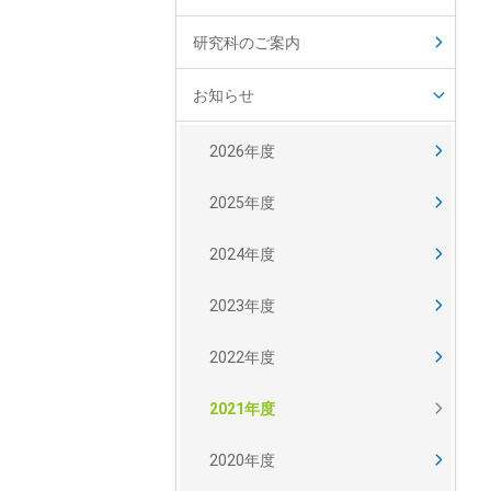
研究科のご案内
お知らせ
2026年度
2025年度
2024年度
2023年度
2022年度
2021年度
2020年度