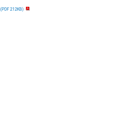
 212KB)