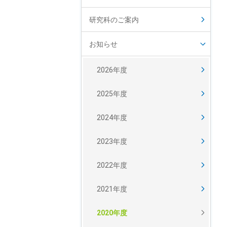
研究科のご案内
お知らせ
2026年度
2025年度
2024年度
2023年度
2022年度
2021年度
2020年度