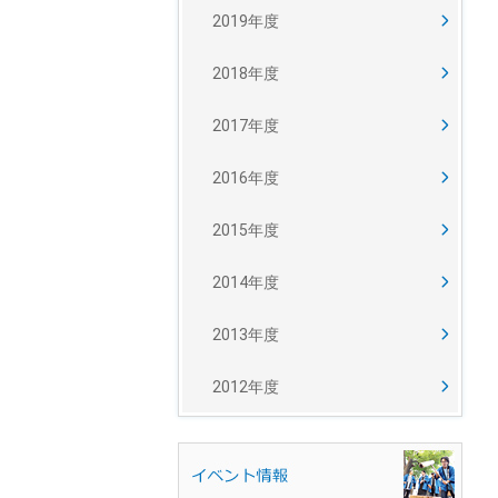
2019年度
2018年度
2017年度
2016年度
2015年度
2014年度
2013年度
2012年度