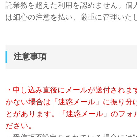
託業務を超えた利用を認めません。個
は細心の注意を払い、厳重に管理いた
注意事項
・申し込み直後にメールが送付されま
かない場合は「迷惑メール」に振り分
とがあります。「迷惑メール」のフォ
ださい。