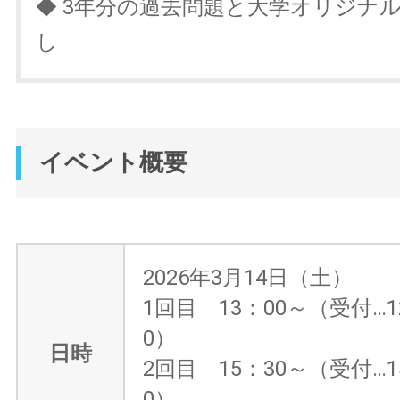
◆ 3年分の過去問題と大学オリジナ
し
イベント概要
2026年3月14日（土）
1回目 13：00～（受付…1
0）
日時
2回目 15：30～（受付…1
0）