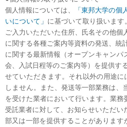
個人情報については、
「東邦大学の個
いについて」
に基づいて取り扱います
ご入力いただいた住所、氏名その他個
に関する各種ご案内等資料の発送、統
に関する最新情報（オープンキャンパ
会、入試日程等のご案内等）を提供す
せていただきます。それ以外の用途に
しません。また、発送等一部業務は、
を受けた業者において行います。業務
受託業者に対して、お知らせいただい
部又は一部を提供することがあります