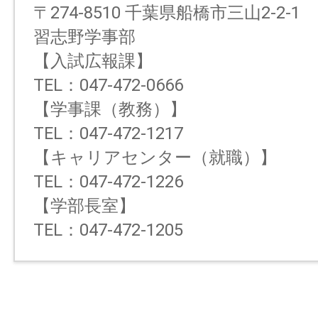
〒274-8510 千葉県船橋市三山2-2-1
習志野学事部
【入試広報課】
TEL：047-472-0666
【学事課（教務）】
TEL：047-472-1217
【キャリアセンター（就職）】
TEL：047-472-1226
【学部長室】
TEL：047-472-1205