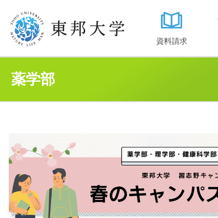
資料請求
薬学部