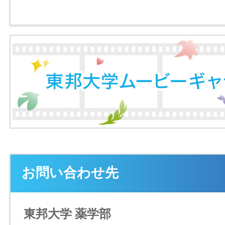
お問い合わせ先
東邦大学 薬学部