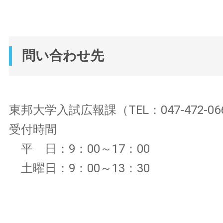
問い合わせ先
東邦大学入試広報課（TEL：047-472-06
受付時間
平 日：9：00～17：00
土曜日：9：00～13：30