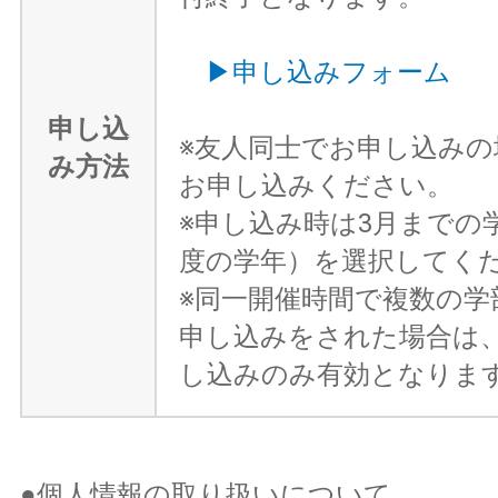
▶申し込みフォーム
申し込
※友人同士でお申し込みの
み方法
お申し込みください。
※申し込み時は3月までの学
度の学年）を選択してく
※同一開催時間で複数の学
申し込みをされた場合は
し込みのみ有効となりま
●個人情報の取り扱いについて