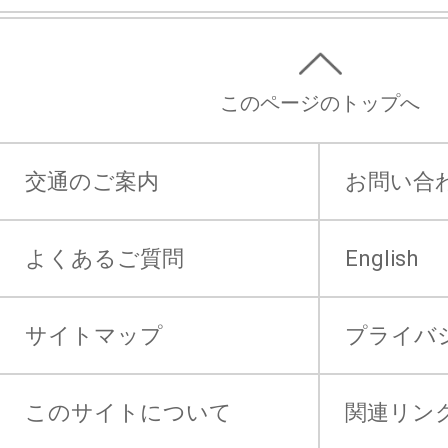
このページのトップへ
交通のご案内
お問い合
よくあるご質問
English
サイトマップ
プライバ
このサイトについて
関連リン