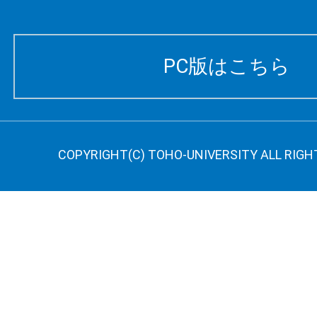
PC版はこちら
COPYRIGHT(C) TOHO-UNIVERSITY ALL RIGH