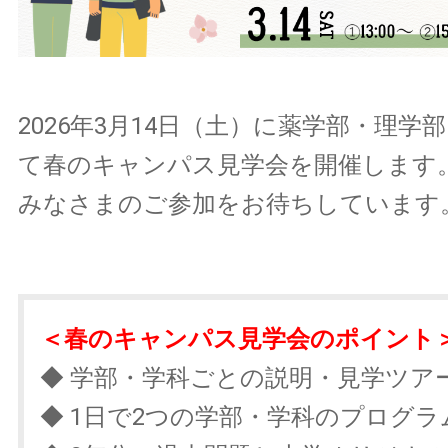
2026年3月14日（土）に薬学部・理学
て春のキャンパス見学会を開催します
みなさまのご参加をお待ちしています
＜春のキャンパス見学会のポイント
◆ 学部・学科ごとの説明・見学ツア
◆ 1日で2つの学部・学科のプログ