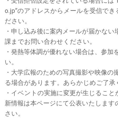
・受信拒否設定をされている場合には”no_re
o.jp”のアドレスからメールを受信で
ださい。
・申し込み後に案内メールが届かない
課までお問い合わせください。
・発熱等体調が優れない場合は、参加
い。
・大学広報のための写真撮影や映像の
る場合があります。あらかじめご了承
・イベントの実施に変更が生じること
新情報は本ページにて公表いたします
さい。