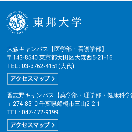
大森キャンパス【医学部・看護学部】
〒143-8540 東京都大田区大森西5-21-16
TEL : 03-3762-4151(大代)
習志野キャンパス【薬学部・理学部・健康科学
〒274-8510 千葉県船橋市三山2-2-1
TEL : 047-472-9199