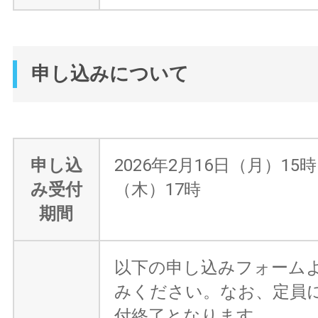
申し込みについて
申し込
2026年2月16日（月）15
み受付
（木）17時
期間
以下の申し込みフォーム
みください。なお、定員
付終了となります。