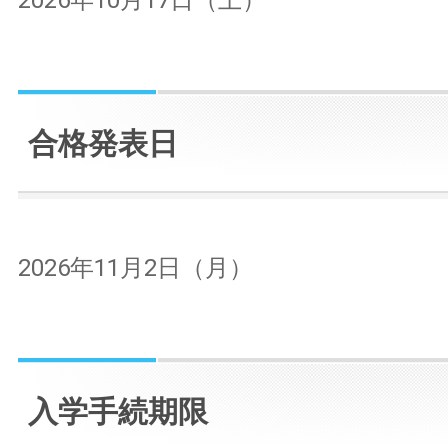
合格発表日
2026年11月2日（月）
入学手続期限