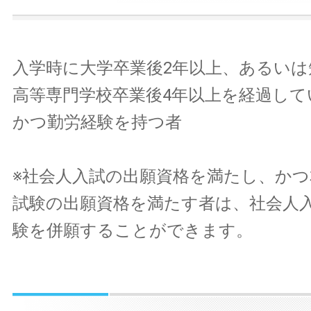
入学時に大学卒業後2年以上、あるいは
高等専門学校卒業後4年以上を経過して
かつ勤労経験を持つ者
※社会人入試の出願資格を満たし、かつ
試験の出願資格を満たす者は、社会人
験を併願することができます。