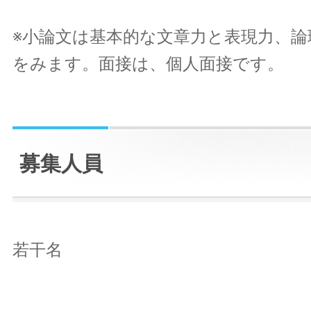
※小論文は基本的な文章力と表現力、論
をみます。面接は、個人面接です。
募集人員
若干名