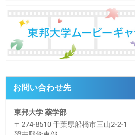
お問い合わせ先
東邦大学 薬学部
〒274-8510 千葉県船橋市三山2-2-1
習志野学事部