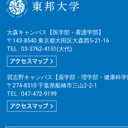
大森キャンパス【医学部・看護学部】
〒143-8540 東京都大田区大森西5-21-16
TEL : 03-3762-4151(大代)
習志野キャンパス【薬学部・理学部・健康科学
〒274-8510 千葉県船橋市三山2-2-1
TEL : 047-472-9199