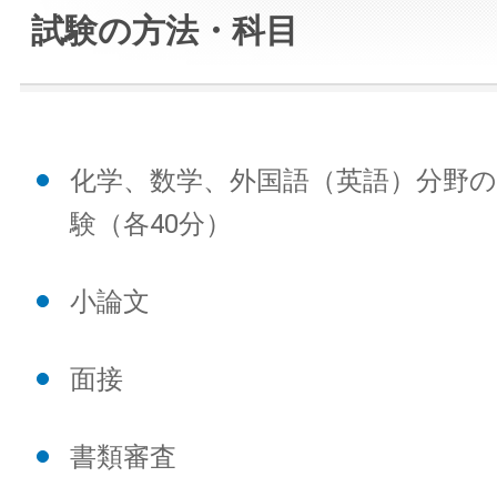
試験の方法・科目
化学、数学、外国語（英語）分野の
験（各40分）
小論文
面接
書類審査