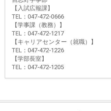
【入試広報課】
TEL：047-472-0666
【学事課（教務）】
TEL：047-472-1217
【キャリアセンター（就職）】
TEL：047-472-1226
【学部長室】
TEL：047-472-1205