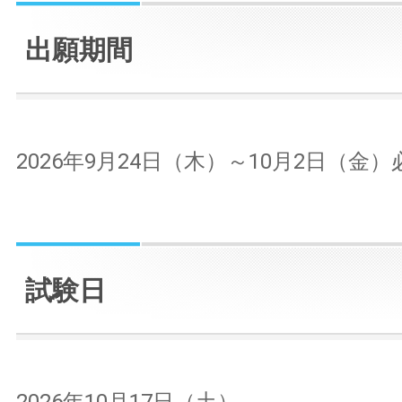
出願期間
2026年9月24日（木）～10月2日（金）
試験日
2026年10月17日（土）