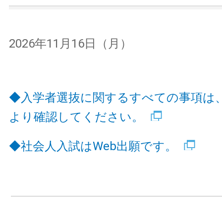
2026年11月16日（月）
◆入学者選抜に関するすべての事項は
より確認してください。
◆社会人入試はWeb出願です。