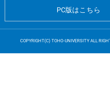
PC版はこちら
COPYRIGHT(C) TOHO-UNIVERSITY ALL RIGH