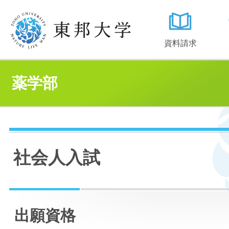
資料請求
薬学部
社会人入試
出願資格