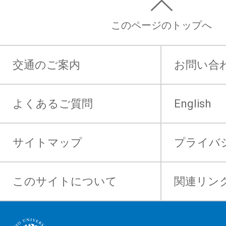
このページのトップへ
交通のご案内
お問い合
よくあるご質問
English
サイトマップ
プライバ
このサイトについて
関連リン