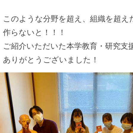
このような分野を超え、組織を超え
作らないと！！！
ご紹介いただいた本学教育・研究支
ありがとうございました！