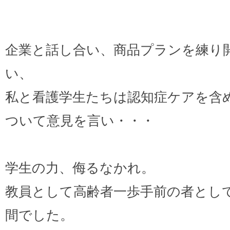
企業と話し合い、商品プランを練り
い、
私と看護学生たちは認知症ケアを含
ついて意見を言い・・・
学生の力、侮るなかれ。
教員として高齢者一歩手前の者とし
間でした。