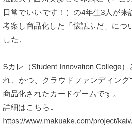
日常でいいです！）の4年生3人が来
考案し商品化した「懐話ふだ」につ
した。
Sカレ（Student Innovation Co
れ、かつ、クラウドファンディング
商品化されたカードゲームです。
詳細はこちら↓
https://www.makuake.com/project/kai