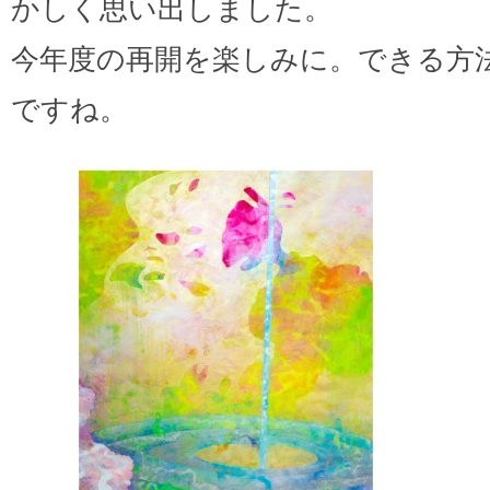
かしく思い出しました。
今年度の再開を楽しみに。できる方
ですね。