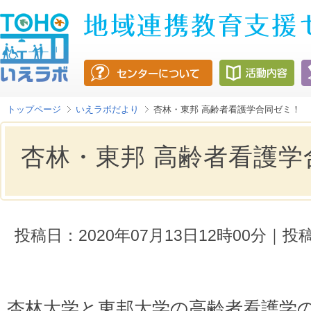
トップページ
いえラボだより
杏林・東邦 高齢者看護学合同ゼミ！
杏林・東邦 高齢者看護学
投稿日：2020年07月13日12時00分
杏林大学と東邦大学の高齢者看護学