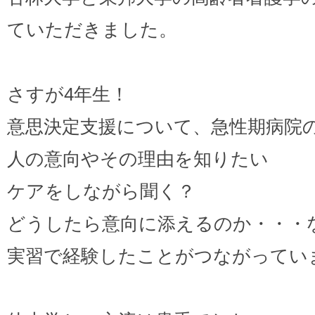
ていただきました。
さすが4年生！
意思決定支援について、急性期病院
人の意向やその理由を知りたい
ケアをしながら聞く？
どうしたら意向に添えるのか・・・
実習で経験したことがつながってい