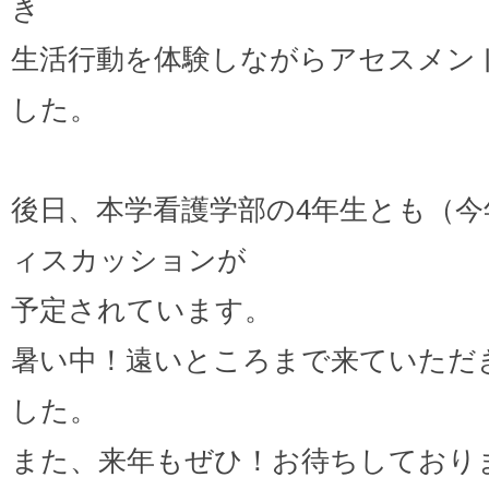
き
生活行動を体験しながらアセスメン
した。
後日、本学看護学部の4年生とも（今
ィスカッションが
予定されています。
暑い中！遠いところまで来ていただ
した。
また、来年もぜひ！お待ちしており