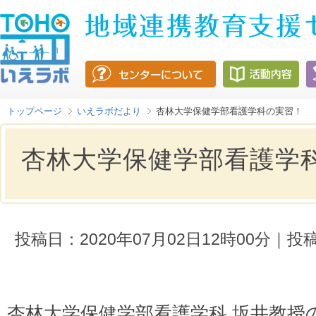
トップページ
いえラボだより
杏林大学保健学部看護学科の実習！
杏林大学保健学部看護学
投稿日：2020年07月02日12時00分
杏林大学保健学部看護学科 坂井教授