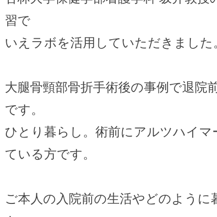
習で
いえラボを活用していただきました
大腿骨頸部骨折手術後の事例で退院
です。
ひとり暮らし。術前にアルツハイマ
ている方です。
ご本人の入院前の生活やどのように