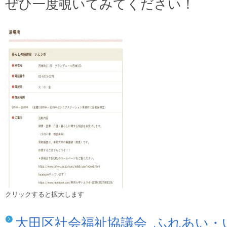
ぜひ一度覗いてみてください！
クリックすると拡大します
大田区社会福祉協議会_ふれあい・