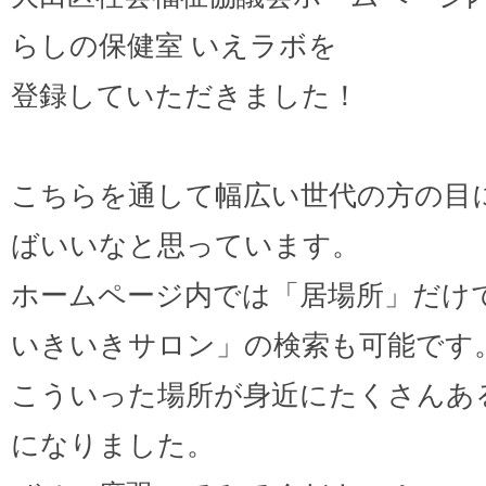
らしの保健室 いえラボを
登録していただきました！
こちらを通して幅広い世代の方の目
ばいいなと思っています。
ホームページ内では「居場所」だけ
いきいきサロン」の検索も可能です
こういった場所が身近にたくさんあ
になりました。