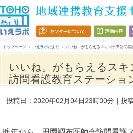
トップページ
いえラボだより
いいね。がもらえるスキンケア訪問看
いいね。がもらえるスキ
訪問看護教育ステーショ
投稿日：2020年02月04日23時00分
昨年から、田園調布医師会訪問看護