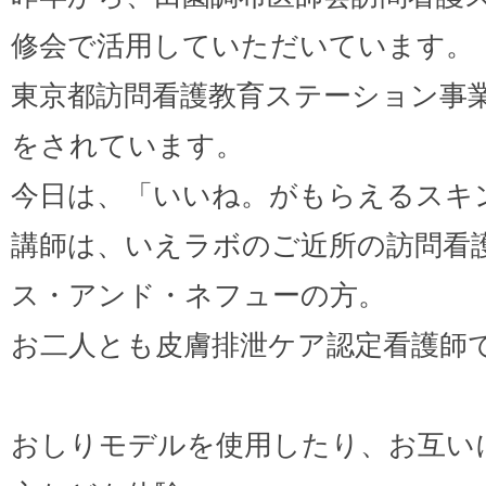
修会で活用していただいています。
東京都訪問看護教育ステーション事
をされています。
今日は、「いいね。がもらえるスキ
講師は、いえラボのご近所の訪問看
ス・アンド・ネフューの方。
お二人とも皮膚排泄ケア認定看護師
おしりモデルを使用したり、お互い