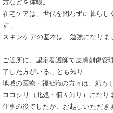
方などを体験。
在宅ケアは、世代を問わずに暮らし
す。
スキンケアの基本は、勉強になりま
ご近所に、認定看護師で皮膚創傷管
了した方がいることも知り
地域の医療・福祉職の方々は、頼も
ココシリ（此処・個々知り）になり
仕事の後でしたが、お越しいただき