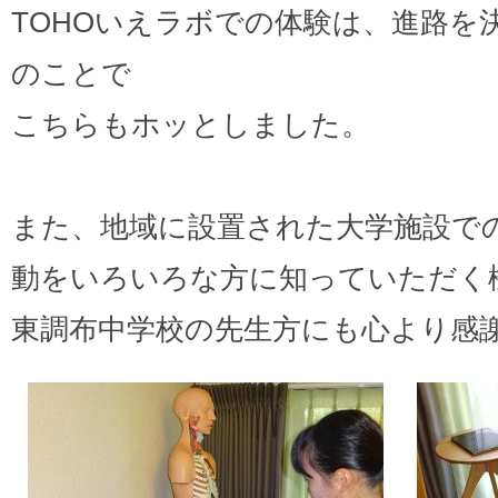
TOHOいえラボでの体験は、進路を
のことで
こちらもホッとしました。
また、地域に設置された大学施設で
動をいろいろな方に知っていただく
東調布中学校の先生方にも心より感