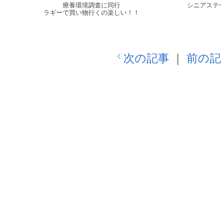
療養環境調査に同行
シニアステ
ラギーで買い物行くの楽しい！！
次の記事
｜
前の記