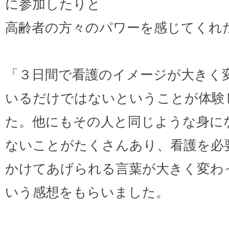
に参加したりと
高齢者の方々のパワーを感じてくれ
「３日間で看護のイメージが大きく
いるだけではないということが体験
た。他にもその人と同じような身に
ないことがたくさんあり、看護を必
かけてあげられる言葉が大きく変わ
いう感想をもらいました。