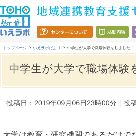
トップページ
いえラボだより
中学生が大学で職場体験をしました！
中学生が大学で職場体験
投稿日：2019年09月06日23時00分
大学は教育・研究機関であるだけで