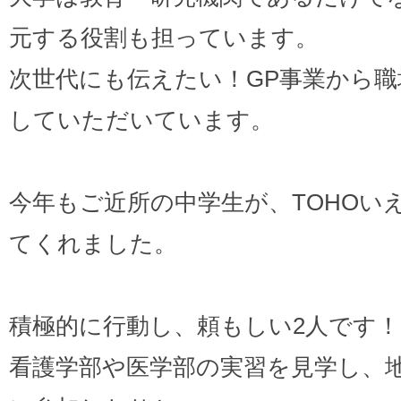
元する役割も担っています。
次世代にも伝えたい！GP事業から
していただいています。
今年もご近所の中学生が、TOHOい
てくれました。
積極的に行動し、頼もしい2人です！
看護学部や医学部の実習を見学し、