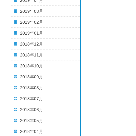
2019年04月
2019年03月
2019年02月
2019年01月
2018年12月
2018年11月
2018年10月
2018年09月
2018年08月
2018年07月
2018年06月
2018年05月
2018年04月