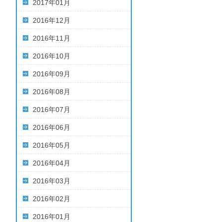
2017年01月
2016年12月
2016年11月
2016年10月
2016年09月
2016年08月
2016年07月
2016年06月
2016年05月
2016年04月
2016年03月
2016年02月
2016年01月