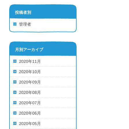
投稿者別
管理者
月別アーカイブ
2020年11月
2020年10月
2020年09月
2020年08月
2020年07月
2020年06月
2020年05月