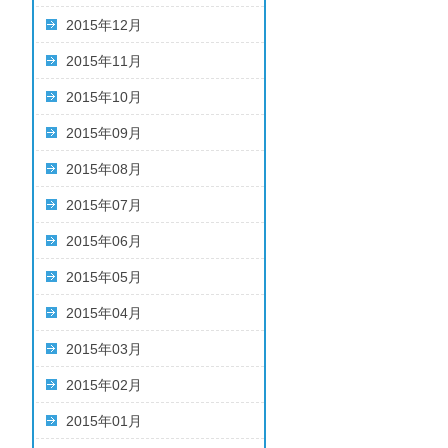
2015年12月
2015年11月
2015年10月
2015年09月
2015年08月
2015年07月
2015年06月
2015年05月
2015年04月
2015年03月
2015年02月
2015年01月