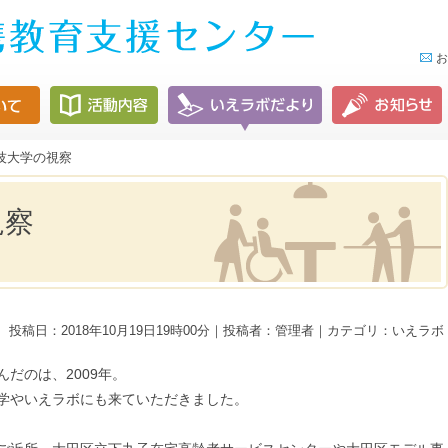
お
技大学の視察
視察
投稿日：2018年10月19日19時00分｜投稿者：管理者｜カテゴリ：いえラボ
だのは、2009年。
学やいえラボにも来ていただきました。