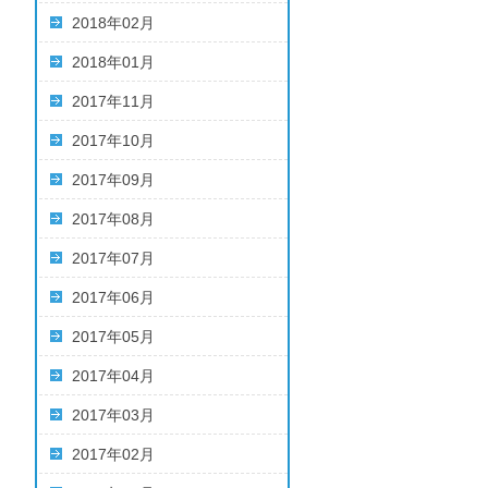
2018年02月
2018年01月
2017年11月
2017年10月
2017年09月
2017年08月
2017年07月
2017年06月
2017年05月
2017年04月
2017年03月
2017年02月