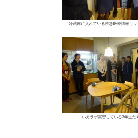
冷蔵庫に入れている救急医療情報キッ
いえラボ実習している3年生た