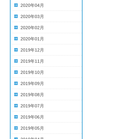
2020年04月
2020年03月
2020年02月
2020年01月
2019年12月
2019年11月
2019年10月
2019年09月
2019年08月
2019年07月
2019年06月
2019年05月