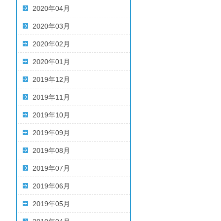
2020年04月
2020年03月
2020年02月
2020年01月
2019年12月
2019年11月
2019年10月
2019年09月
2019年08月
2019年07月
2019年06月
2019年05月