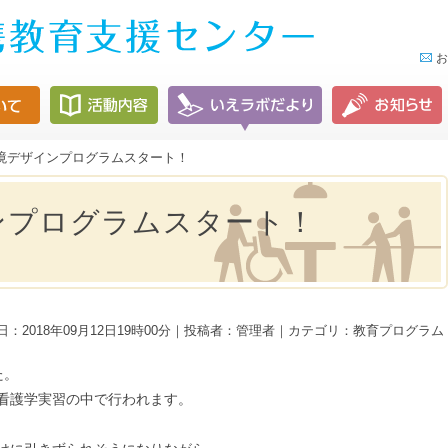
お
境デザインプログラムスタート！
ンプログラムスタート！
日：2018年09月12日19時00分｜投稿者：管理者｜カテゴリ：教育プログラム
た。
看護学実習の中で行われます。