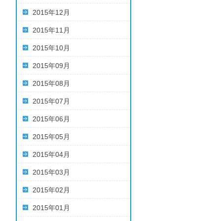
2015年12月
2015年11月
2015年10月
2015年09月
2015年08月
2015年07月
2015年06月
2015年05月
2015年04月
2015年03月
2015年02月
2015年01月