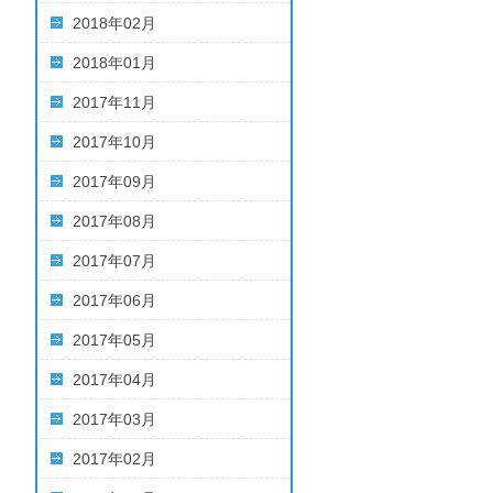
2018年02月
2018年01月
2017年11月
2017年10月
2017年09月
2017年08月
2017年07月
2017年06月
2017年05月
2017年04月
2017年03月
2017年02月