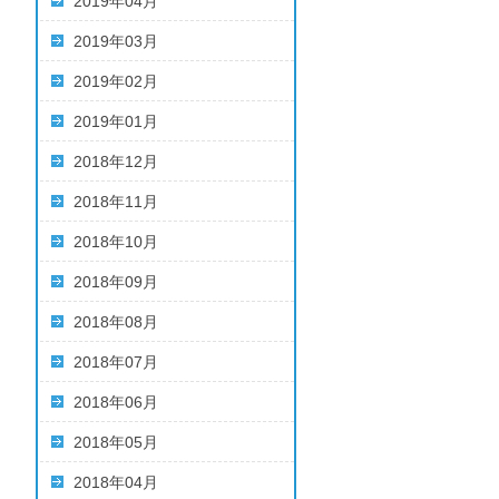
2019年04月
2019年03月
2019年02月
2019年01月
2018年12月
2018年11月
2018年10月
2018年09月
2018年08月
2018年07月
2018年06月
2018年05月
2018年04月