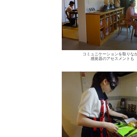
コミュニケーションを取りな
感覚器のアセスメントも