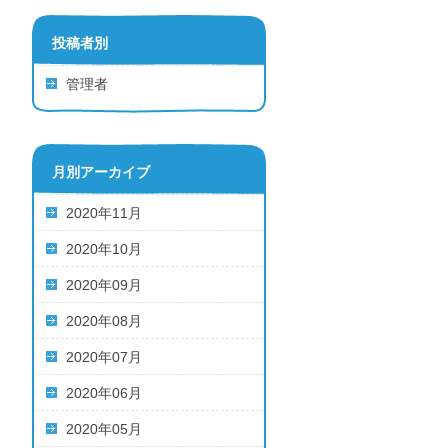
投稿者別
管理者
月別アーカイブ
2020年11月
2020年10月
2020年09月
2020年08月
2020年07月
2020年06月
2020年05月