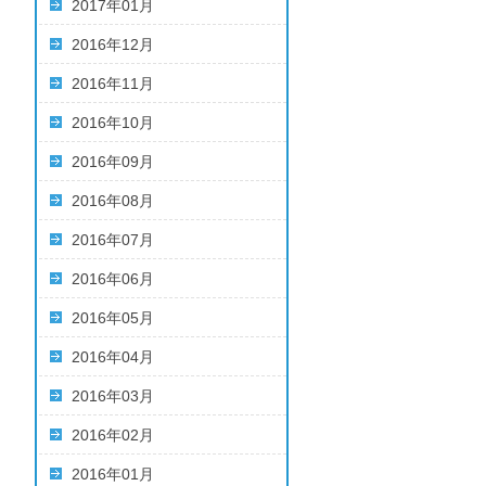
2017年01月
2016年12月
2016年11月
2016年10月
2016年09月
2016年08月
2016年07月
2016年06月
2016年05月
2016年04月
2016年03月
2016年02月
2016年01月