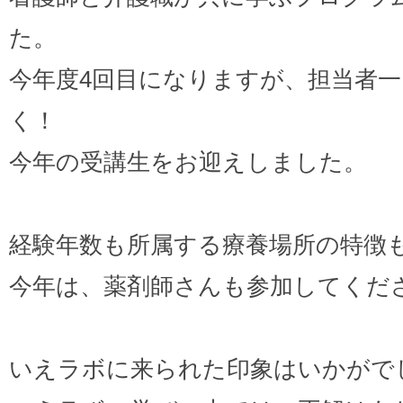
た。
今年度4回目になりますが、担当者
く！
今年の受講生をお迎えしました。
経験年数も所属する療養場所の特徴
今年は、薬剤師さんも参加してくだ
いえラボに来られた印象はいかがで