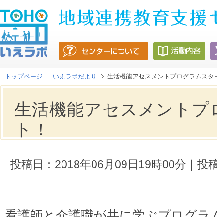
トップページ
いえラボだより
生活機能アセスメントプログラムスタ
生活機能アセスメントプ
ト！
投稿日：2018年06月09日19時00分
看護師と介護職が共に学ぶプログラ