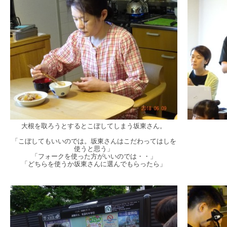
大根を取ろうとするとこぼしてしまう坂東さん。
「こぼしてもいいのでは。坂東さんはこだわってはしを
使うと思う」
「フォークを使った方がいいのでは・・」
「どちらを使うか坂東さんに選んでもらったら」