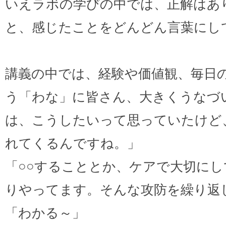
いえラボの学びの中では、正解はあ
と、感じたことをどんどん言葉にし
講義の中では、経験や価値観、毎日
う「わな」に皆さん、大きくうなづ
は、こうしたいって思っていたけど
れてくるんですね。」
「○○することとか、ケアで大切に
りやってます。そんな攻防を繰り返
「わかる～」