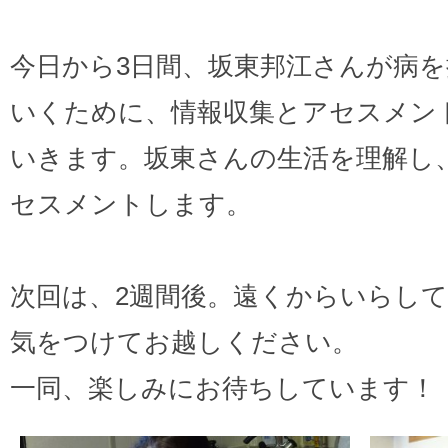
今日から3日間、坂東邦江さんが病
いくために、情報収集とアセスメン
いきます。坂東さんの生活を理解し
セスメントします。
次回は、2週間後。遠くからいらし
気をつけてお越しください。
一同、楽しみにお待ちしています！