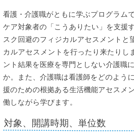
看護・介護職がともに学ぶプログラム
ケア対象者の「こうありたい」を支援
スク回避のフィジカルアセスメントと
カルアセスメントを行ったり来たりし
ント結果を医療を専門としない介護職
か。また、介護職は看護師をどのよう
援のための根拠ある生活機能アセスメ
働しながら学びます。
対象、開講時期、単位数