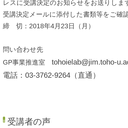
レスに受講決定のお知らせをお送りしま
受講決定メールに添付した書類等をご確
締 切：2018年4月23日（月）
問い合わせ先
tohoielab@jim.toho-u.a
GP事業推進室
電話：03-3762-9264（直通）
受講者の声