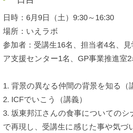
日時：6月9日（土）9:30～16:30
場所：いえラボ
参加者：受講生16名、担当者4名、
ア支援センター1名、GP事業推進室2
1. 背景の異なる仲間の背景を知る（
2. ICFでいこう（講義）
3. 坂東邦江さんの食事についてのシ
で再現し、受講生に感じた事や気づ