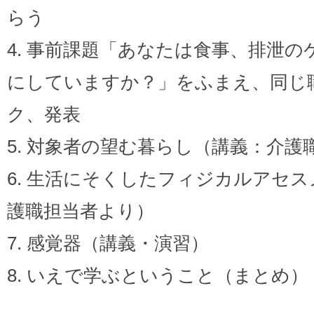
らう
4. 事前課題「あなたは食事、排泄
にしていますか？」をふまえ、同じ
ク、発表
5. 対象者の望む暮らし（講義：介護
6. 生活にそくしたフィジカルアセ
護職担当者より）
7. 感覚器（講義・演習）
8. いえで学ぶということ（まとめ）