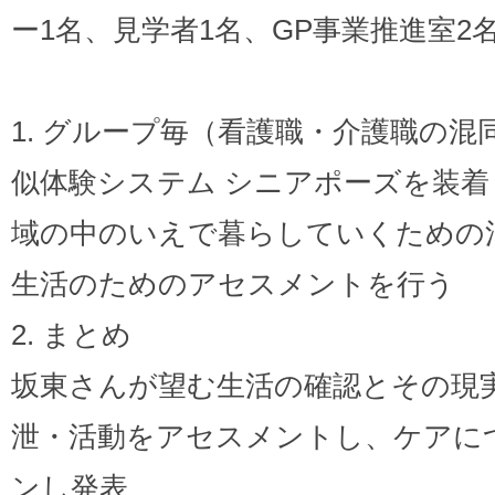
ー1名、見学者1名、GP事業推進室2
1. グループ毎（看護職・介護職の
似体験システム シニアポーズを装
域の中のいえで暮らしていくための
生活のためのアセスメントを行う
2. まとめ
坂東さんが望む生活の確認とその現
泄・活動をアセスメントし、ケアに
ンし発表