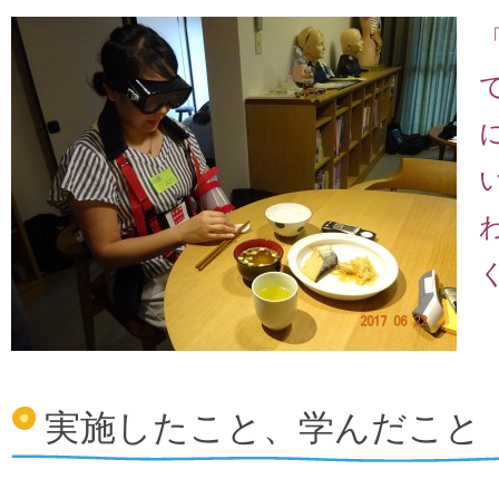
実施したこと、学んだこと