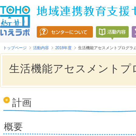
トップページ
活動内容
2018年度
生活機能アセスメントプログラ
生活機能アセスメントプ
計画
概要