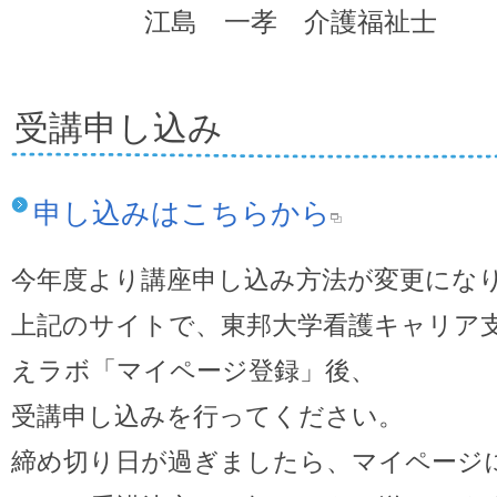
江島 一孝 介護福祉士
受講申し込み
申し込みはこちらから
今年度より講座申し込み方法が変更にな
上記のサイトで、東邦大学看護キャリア支
えラボ「マイページ登録」後、
受講申し込みを行ってください。
締め切り日が過ぎましたら、マイページ