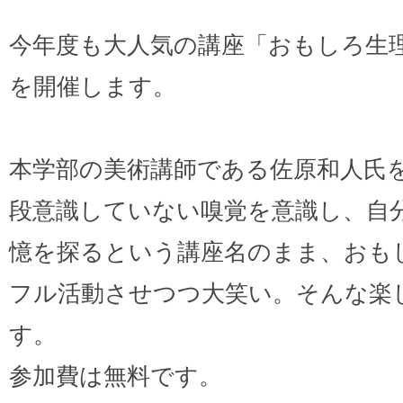
今年度も大人気の講座「おもしろ生
を開催します。
本学部の美術講師である佐原和人氏
段意識していない嗅覚を意識し、自
憶を探るという講座名のまま、おも
フル活動させつつ大笑い。そんな楽
す。
参加費は無料です。