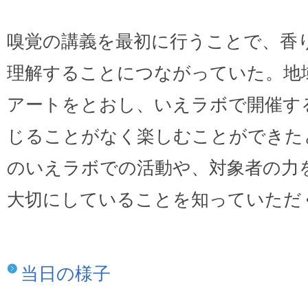
嗅覚の講義を最初に行うことで、香
理解することにつながっていた。地
アートをとおし、いえラボで開催す
じることがなく楽しむことができた
のいえラボでの活動や、対象者の力
大切にしていることを知っていただ
当日の様子