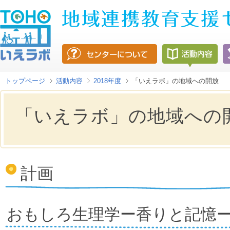
トップページ
活動内容
2018年度
「いえラボ」の地域への開放
「いえラボ」の地域への
計画
おもしろ生理学ー香りと記憶