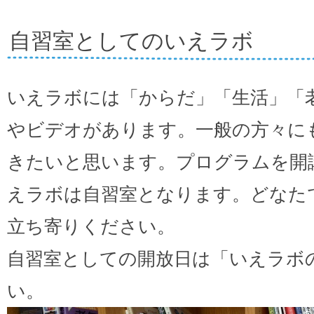
自習室としてのいえラボ
いえラボには「からだ」「生活」「
やビデオがあります。一般の方々に
きたいと思います。プログラムを開
えラボは自習室となります。どなた
立ち寄りください。
自習室としての開放日は「いえラボ
い。