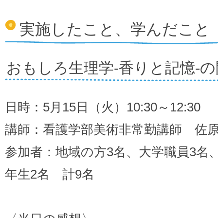
実施したこと、学んだこと
おもしろ生理学‐香りと記憶‐の
日時：5月15日（火）10:30～12:30
講師：看護学部美術非常勤講師 佐
参加者：地域の方3名、大学職員3名、
年生2名 計9名