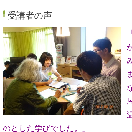
受講者の声
のとした学びでした。」