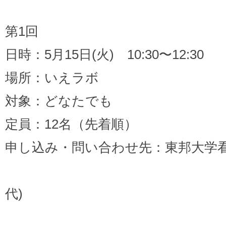
第1回
日時：5月15日(火) 10:30〜12:30
場所：いえラボ
対象：どなたでも
定員：12名（先着順）
申し込み・問い合わせ先：東邦大学看
（電話03-376
代)