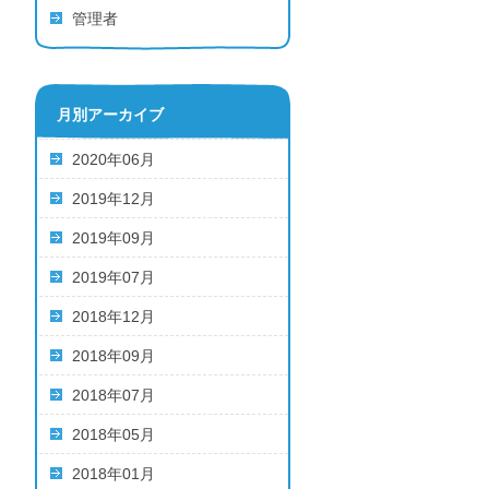
管理者
月別アーカイブ
2020年06月
2019年12月
2019年09月
2019年07月
2018年12月
2018年09月
2018年07月
2018年05月
2018年01月