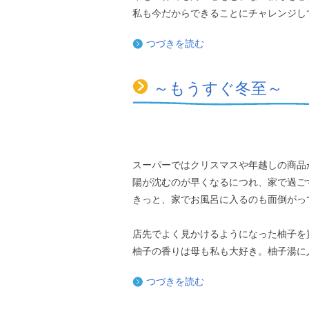
私も今だからできることにチャレンジし
つづきを読む
～もうすぐ冬至～
スーパーではクリスマスや年越しの商品
陽が沈むのが早くなるにつれ、家で過ご
きっと、家でお風呂に入るのも面倒がっ
店先でよく見かけるようになった柚子を
柚子の香りは母も私も大好き。柚子湯に
つづきを読む