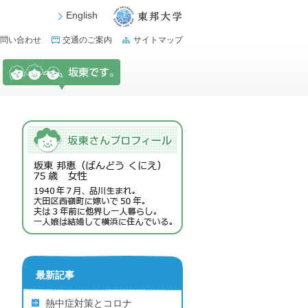
English
問い合わせ
交通のご案内
サイトマップ
最新記事
熱中症対策とコロナ