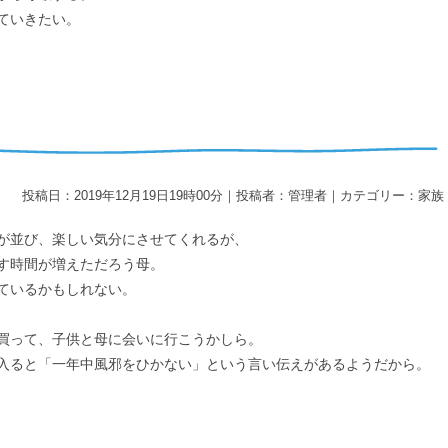
ていきたい。
投稿日：2019年12月19日19時00分｜投稿者：管理者｜カテゴリー：家族
が並び、楽しい気分にさせてくれるが、
す時間が増えただろう母。
ているかもしれない。
買って、子供と母に会いに行こうかしら。
入ると「一年中風邪をひかない」という言い伝えがあるようだから。