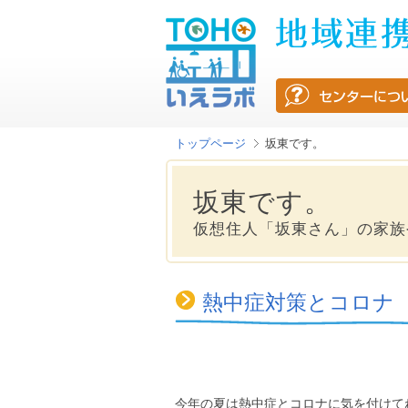
トップページ
坂東です。
坂東です。
仮想住人「坂東さん」の家族
熱中症対策とコロナ
今年の夏は熱中症とコロナに気を付けて