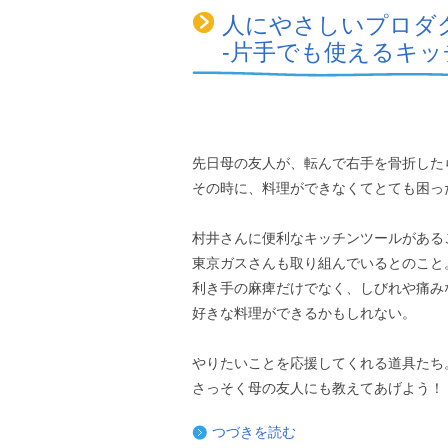
人にやさしいプロダ
‐片手でも使えるキッ
先日母の友人が、転んで右手を骨折した
その時に、料理ができなくてとても困っ
村井さんに便利なキッチンツールがある
東京ガスさんも取り組んでいるとのこと
利き手の麻痺だけでなく、しびれや痛み
好きな料理ができるかもしれない。
やりたいことを応援してくれる道具たち
さっそく母の友人にも教えてあげよう！
つづきを読む