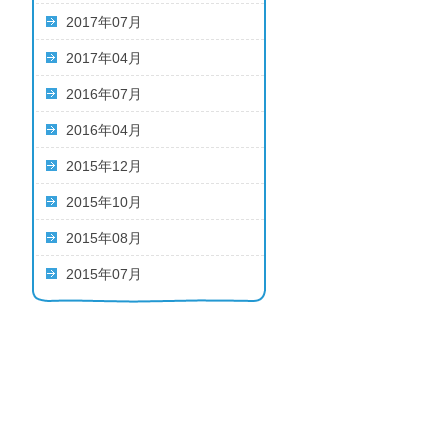
2017年07月
2017年04月
2016年07月
2016年04月
2015年12月
2015年10月
2015年08月
2015年07月