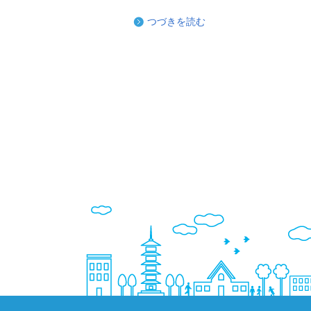
つづきを読む