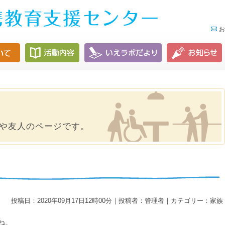
お
や友人のページです。
投稿日：2020年09月17日12時00分｜投稿者：管理者｜カテゴリー：家族
ね。