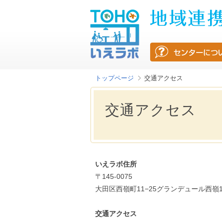
トップページ
交通アクセス
交通アクセス
いえラボ住所
〒145-0075
大田区西嶺町11−25グランデュール西嶺1
交通アクセス