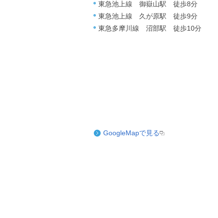
東急池上線 御嶽山駅 徒歩8分
東急池上線 久が原駅 徒歩9分
東急多摩川線 沼部駅 徒歩10分
GoogleMapで見る