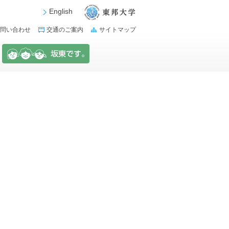
English
問い合わせ
交通のご案内
サイトマップ