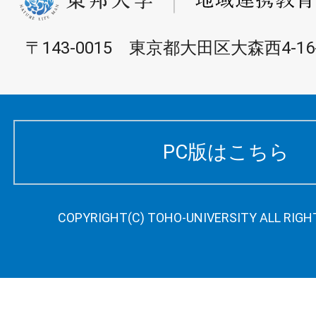
〒143-0015 東京都大田区大森西4-16-
PC版はこちら
COPYRIGHT(C) TOHO-UNIVERSITY ALL RIGH