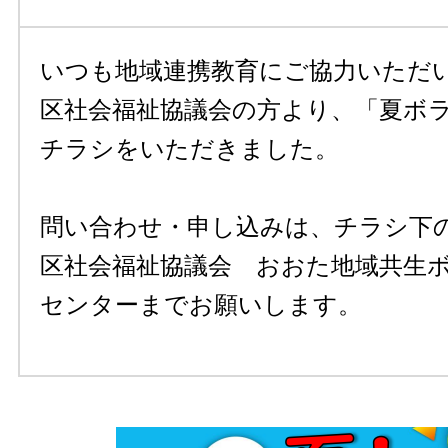
いつも地域連携教育にご協力いただ
区社会福祉協議会の方より、「夏ボラ！
チラシをいただきました。
問い合わせ・申し込みは、チラシ下の
区社会福祉協議会 おおた地域共生
センターまでお願いします。