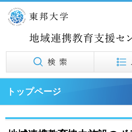
トップページ