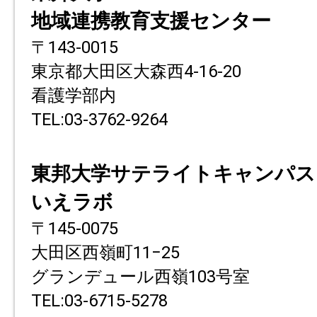
地域連携教育支援センター
〒143-0015
東京都大田区大森西4-16-20
看護学部内
TEL:03-3762-9264
東邦大学サテライトキャンパス
いえラボ
〒145-0075
大田区西嶺町11−25
グランデュール西嶺103号室
TEL:03-6715-5278