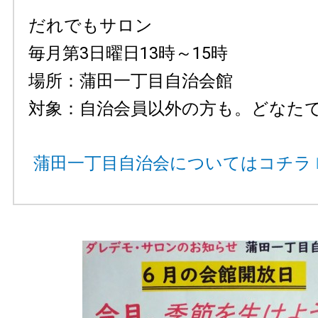
だれでもサロン
毎月第3日曜日13時～15時
場所：蒲田一丁目自治会館
対象：自治会員以外の方も。どなた
蒲田一丁目自治会についてはコチラ