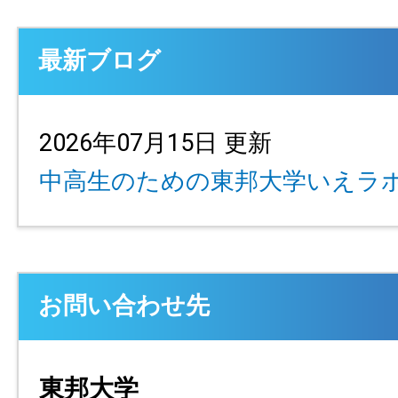
最新ブログ
2026年07月15日 更新
中高生のための東邦大学いえラ
お問い合わせ先
東邦大学