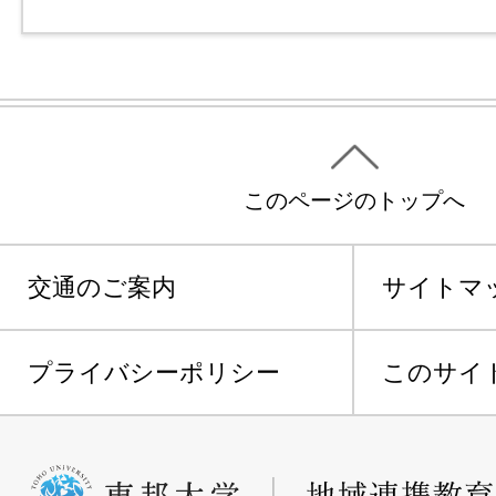
このページのトップへ
交通のご案内
サイトマ
プライバシーポリシー
このサイ