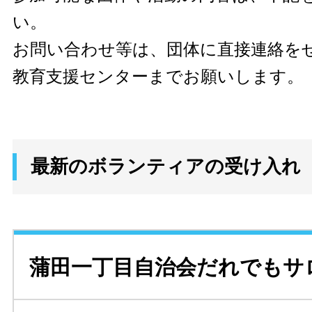
い。
お問い合わせ等は、団体に直接連絡を
教育支援センターまでお願いします。
最新のボランティアの受け入れ
蒲田一丁目自治会だれでもサ