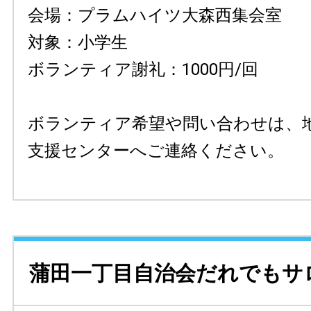
会場：プラムハイツ大森西集会室
対象：小学生
ボランティア謝礼：1000円/回
ボランティア希望や問い合わせは、
支援センターへご連絡ください。
蒲田一丁目自治会だれでもサ