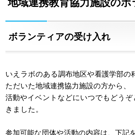
地域連携教育協力施設のボ
ボランティアの受け入れ
いえラボのある調布地区や看護学部の
ただいた地域連携協力施設の方から、
活動やイベントなどにいつでもどうぞ
きました。
参加可能な団体や活動の内容は、下記