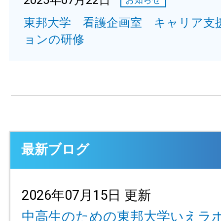
2025年07月22日
東邦大学 看護企画室 キャリア支
ョンの研修
最新ブログ
2026年07月15日 更新
中高生のための東邦大学いえラ