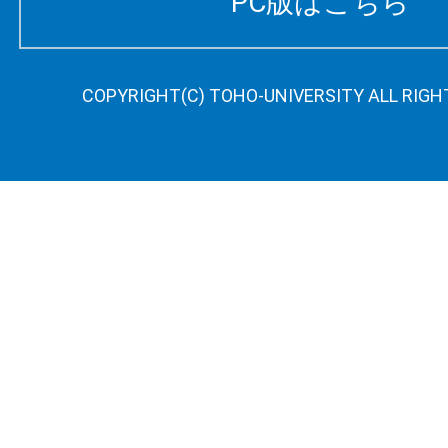
PC版はこちら
COPYRIGHT(C) TOHO-UNIVERSITY ALL RIGH