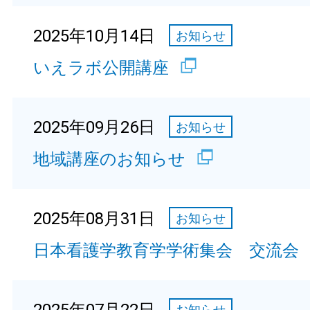
2025年10月14日
お知らせ
いえラボ公開講座
2025年09月26日
お知らせ
地域講座のお知らせ
2025年08月31日
お知らせ
日本看護学教育学学術集会 交流会
お知らせ