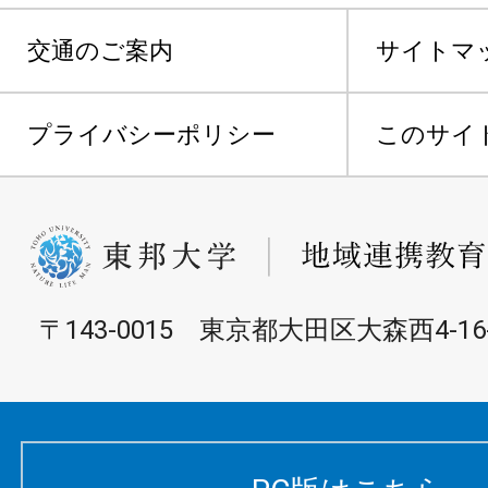
交通のご案内
サイトマ
プライバシーポリシー
このサイ
〒143-0015 東京都大田区大森西4-16-