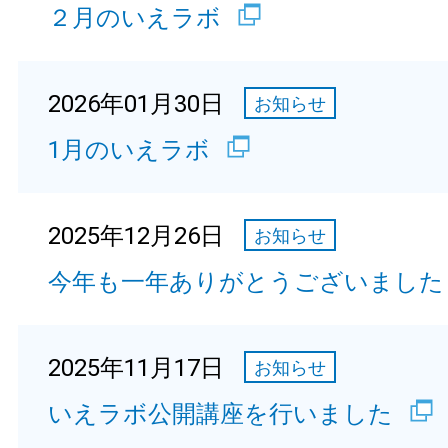
２月のいえラボ
2026年01月30日
お知らせ
1月のいえラボ
2025年12月26日
お知らせ
今年も一年ありがとうございました
2025年11月17日
お知らせ
いえラボ公開講座を行いました