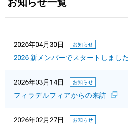
お知らせ一覧
2026年04月30日
お知らせ
2026 新メンバーでスタートしまし
2026年03月14日
お知らせ
フィラデルフィアからの来訪
2026年02月27日
お知らせ