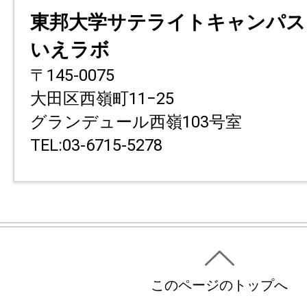
東邦大学サテライトキャンパス
いえラボ
〒145-0075
大田区西嶺町11−25
グランデュール西嶺103号室
TEL:03-6715-5278
このページのトップへ