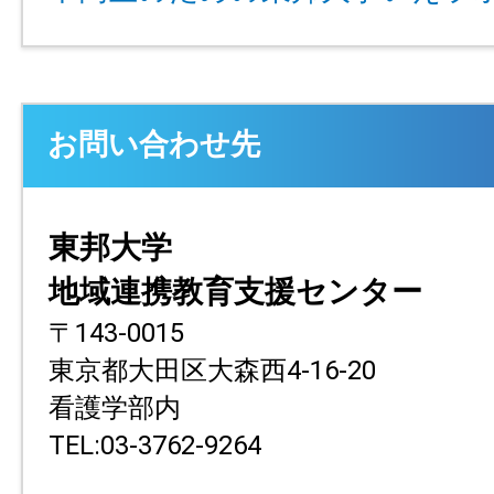
お問い合わせ先
東邦大学
地域連携教育支援センター
〒143-0015
東京都大田区大森西4-16-20
看護学部内
TEL:03-3762-9264