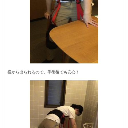
横から出られるので、手術後でも安心！