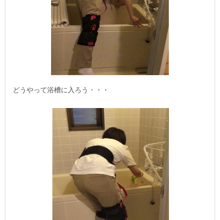
どうやって浴槽に入ろう・・・