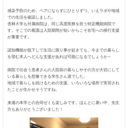
感染予防のため、ペアにならずにひとりずつ、いえラボや地域
での生活を確認しました。
杏林大学も付属病院は、同じ高度医療を担う特定機能病院で
す。そこでの看護は入院期間が短いからこそ在宅への移行支援
が重要です。
認知機能が低下して生活に困り事が起きても、今までの暮らし
を望む本人へどんな支援があれば可能になるでしょうか～
病院で出会う患者さんの入院前の暮らしやその方が大切にして
いる暮らしを想像できる学生さん達でした。
地域で暮らしを続けるための支援、いろいろな場所で実習され
たことが生かせそうですね。
来週の本学との合同ゼミも楽しみです。ほんとに暑い中、先生
方もありがとうございました！