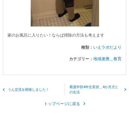
家のお風呂に入りたい！ならば掃除の方法も考えます
種類：
いえラボだより
カテゴリー：
地域連携＿教育
看護学部4年生実習＿4か月児と
うん交流を開催しました！
の生活
トップページに戻る