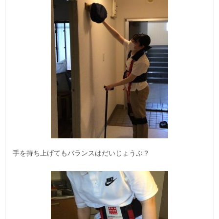
手を持ち上げてもバランスはだいじょうぶ？