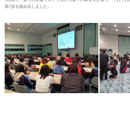
第1歩を踏み出しました。