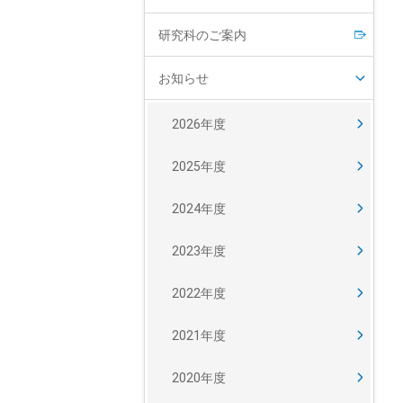
研究科のご案内
お知らせ
2026年度
2025年度
2024年度
2023年度
2022年度
2021年度
2020年度