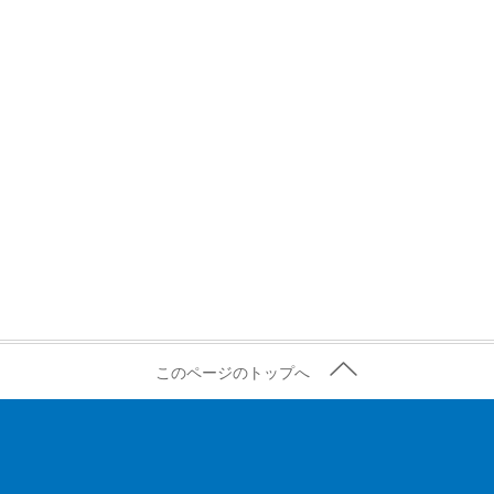
このページのトップへ