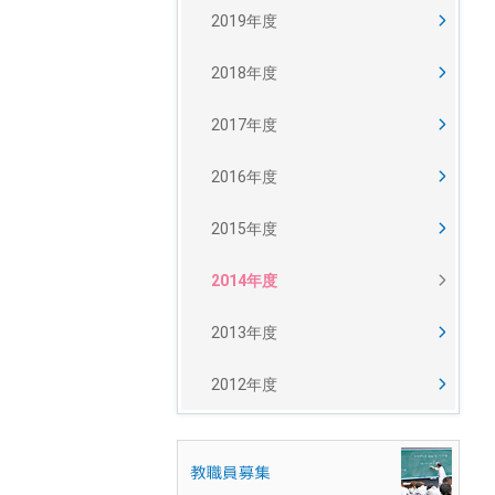
2019年度
2018年度
2017年度
2016年度
2015年度
2014年度
2013年度
2012年度