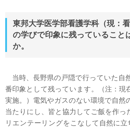
東邦大学医学部看護学科（現：
の学びで印象に残っていること
か。
当時、長野県の戸隠で行っていた自
番印象として残っています。（注：現
実施。）電気やガスのない環境で自然
当たりにし、皆と協力してご飯を作っ
リエンテーリングをこなして自然に立