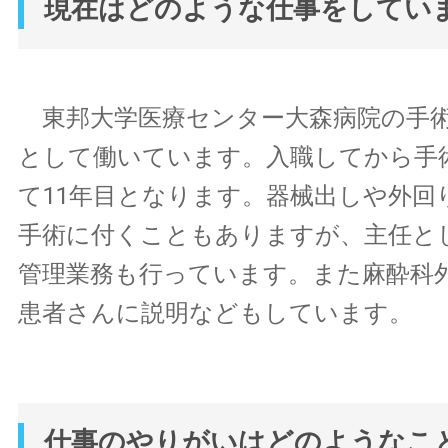
現在はどのような仕事をしてい
東邦大学医療センター大森病院の手術
として働いています。入職してから手
て11年目となります。器械出しや外回
手術に付くこともありますが、主任と
管理業務も行っています。また麻酔科
患者さんに説明などもしています。
仕事のやりがいはどのようなこ