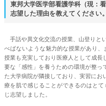
東邦大学医学部看護学科（現：
志望した理由を教えてください
手話や異文化交流の授業、山登りと
べばないような魅力的な授業があり、
授業も充実しており医療人として成長
要な「感性」を養うための環境が整っ
た大学病院が隣接しており、実習にお
療を肌で感じることができるのはとて
じ志望しました。