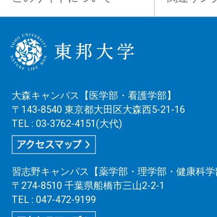
大森キャンパス【医学部・看護学部】
〒143-8540 東京都大田区大森西5-21-16
TEL : 03-3762-4151(大代)
習志野キャンパス【薬学部・理学部・健康科学
〒274-8510 千葉県船橋市三山2-2-1
TEL : 047-472-9199