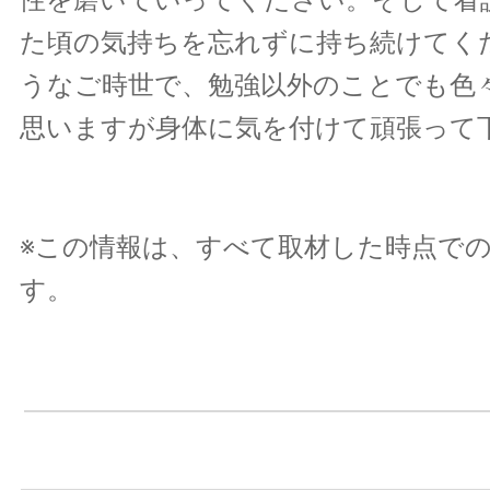
た頃の気持ちを忘れずに持ち続けてく
うなご時世で、勉強以外のことでも色
思いますが身体に気を付けて頑張って
※この情報は、すべて取材した時点で
す。