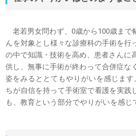
老若男女問わず、0歳から100歳まで
んを対象とし様々な診療科の手術を行
の中で知識・技術を高め、患者さんに
供し、無事に手術が終わって合併症な
姿をみるととてもやりがいを感じます
ちが自信を持って手術室で看護を実践
も、教育という部分でやりがいを感じ