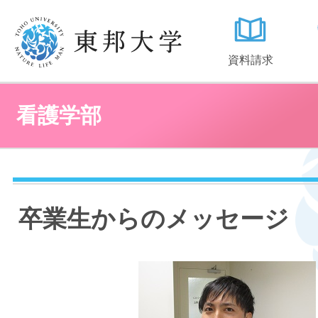
資料請求
看護学部
卒業生からのメッセージ