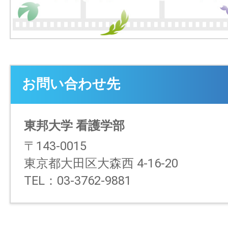
お問い合わせ先
東邦大学 看護学部
〒143-0015
東京都大田区大森西 4-16-20
TEL：03-3762-9881