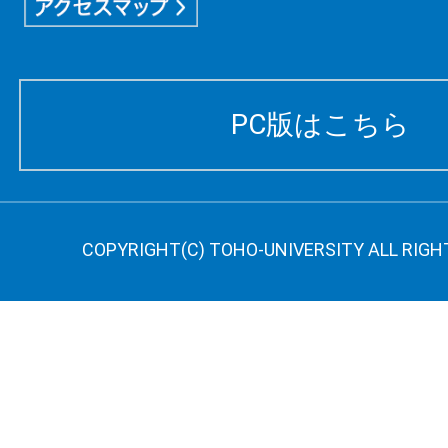
PC版はこちら
COPYRIGHT(C) TOHO-UNIVERSITY ALL RIGH