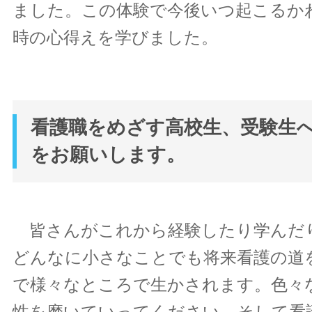
ました。この体験で今後いつ起こるか
時の心得えを学びました。
看護職をめざす高校生、受験生
をお願いします。
皆さんがこれから経験したり学んだ
どんなに小さなことでも将来看護の道
で様々なところで生かされます。色々
性を磨いていってください。そして看