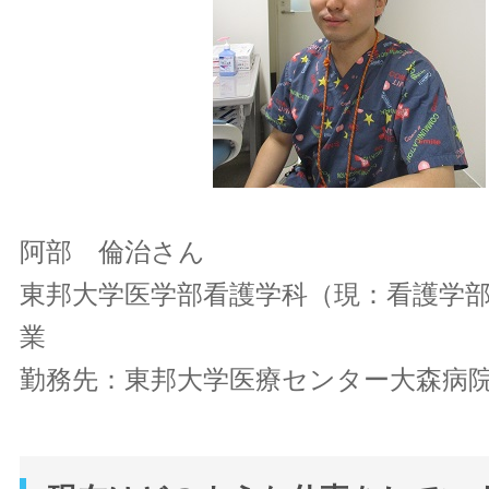
阿部 倫治さん
東邦大学医学部看護学科（現：看護学部）
業
勤務先：東邦大学医療センター大森病