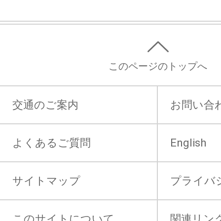
このページのトップへ
交通のご案内
お問い合
よくあるご質問
English
サイトマップ
プライバ
このサイトについて
関連リン