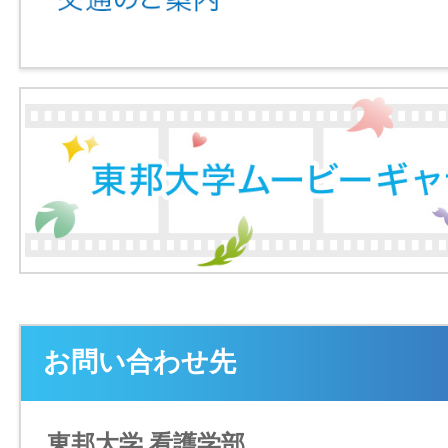
お問い合わせ先
東邦大学 看護学部