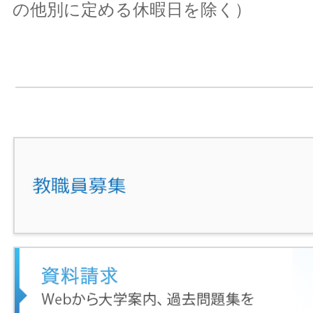
の他別に定める休暇日を除く）