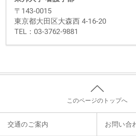
〒143-0015
東京都大田区大森西 4-16-20
TEL：03-3762-9881
このページのトップへ
交通のご案内
お問い合