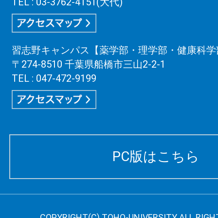
TEL : 03-3762-4151(大代)
習志野キャンパス【薬学部・理学部・健康科学
〒274-8510 千葉県船橋市三山2-2-1
TEL : 047-472-9199
PC版はこちら
COPYRIGHT(C) TOHO-UNIVERSITY ALL RIGH