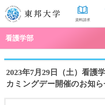
資料請求
看護学部
2023年7月29日（土）看護
カミングデー開催のお知ら