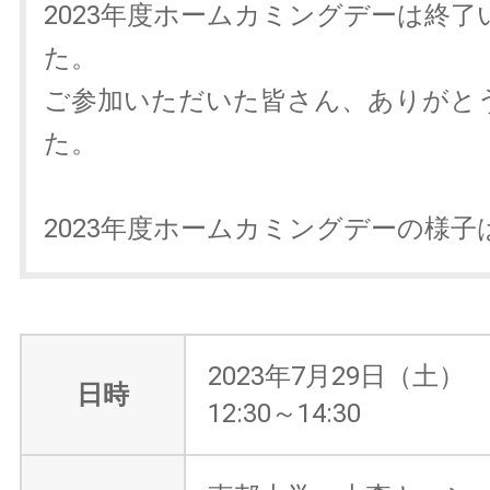
2023年度ホームカミングデーは終了
た。
ご参加いただいた皆さん、ありがと
た。
2023年度ホームカミングデーの様子
2023年7月29日（土）
日時
12:30～14:30