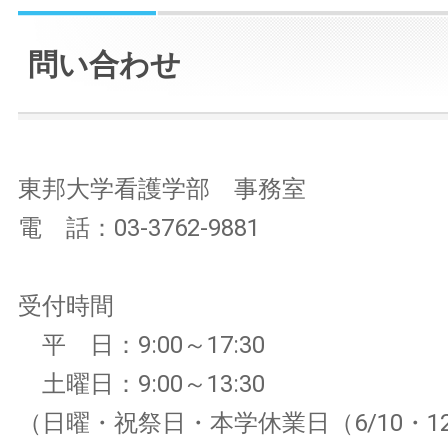
問い合わせ
東邦大学看護学部 事務室
電 話：03-3762-9881
受付時間
平 日：9:00～17:30
土曜日：9:00～13:30
（日曜・祝祭日・本学休業日（6/10・12/