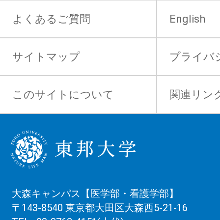
よくあるご質問
English
サイトマップ
プライバ
このサイトについて
関連リン
大森キャンパス【医学部・看護学部】
〒143-8540 東京都大田区大森西5-21-16