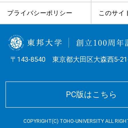
プライバシーポリシー
このサイ
〒143-8540 東京都大田区大森西5-21-
PC版はこちら
COPYRIGHT(C) TOHO-UNIVERSITY ALL RIGH