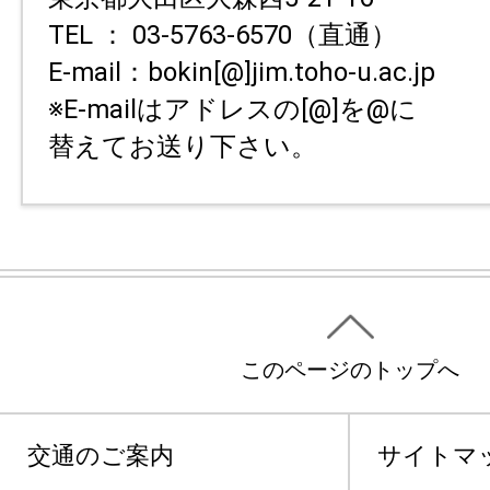
TEL ： 03-5763-6570（直通）
E-mail：bokin[@]jim.toho-u.ac.jp
※E-mailはアドレスの[@]を@に
替えてお送り下さい。
このページのトップへ
交通のご案内
サイトマ