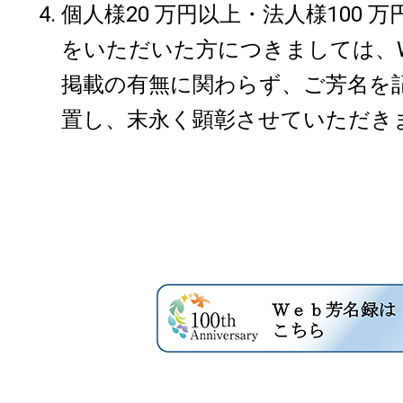
個人様20 万円以上・法人様100 
をいただいた方につきましては、W
掲載の有無に関わらず、ご芳名を
置し、末永く顕彰させていただき