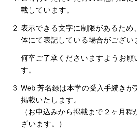
載しています。
表示できる文字に制限があるため
体にて表記している場合がござい
何卒ご了承くださいますようお願
す。
Web 芳名録は本学の受入手続き
掲載いたします。
（お申込みから掲載まで２ヶ月程
ざいます。）