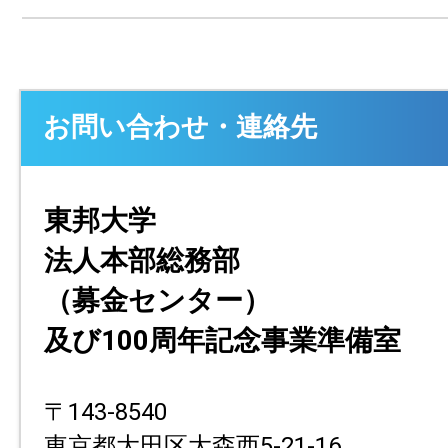
お問い合わせ・連絡先
東邦大学
法人本部総務部
（募金センター）
及び100周年記念事業準備室
〒143-8540
東京都大田区大森西5-21-16