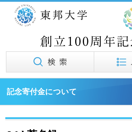
記念寄付金について