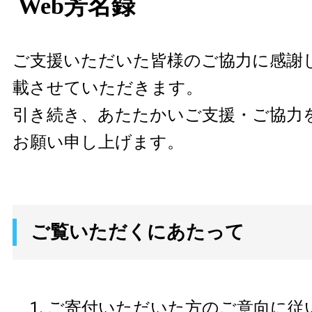
Web芳名録
ご支援いただいた皆様のご協力に感謝
載させていただきます。
引き続き、あたたかいご支援・ご協力
お願い申し上げます。
ご覧いただくにあたって
ご寄付いただいた方のご意向に従