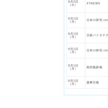
6月2日
47NEWS
（火）
6月1日
日本の研究.co
（月）
6月1日
日経バイオテクO
（月）
6月1日
日本の研究.co
（月）
6月1日
秋田魁新報
（月）
6月1日
薬事日報
（月）