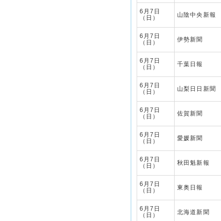
6月7日
山陰中央新報
（日）
6月7日
伊勢新聞
（日）
6月7日
千葉日報
（日）
6月7日
山梨日日新聞
（日）
6月7日
佐賀新聞
（日）
6月7日
愛媛新聞
（日）
6月7日
秋田魁新報
（日）
6月7日
東奥日報
（日）
6月7日
北海道新聞
（日）