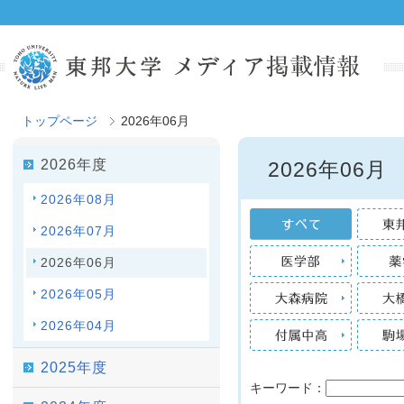
トップページ
2026年06月
2026年度
2026年06月
2026年08月
2026年07月
2026年06月
2026年05月
2026年04月
2025年度
キーワード：