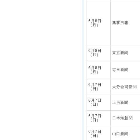
6月8日
薬事日報
（月）
6月8日
東京新聞
（月）
6月8日
毎日新聞
（月）
6月7日
大分合同新聞
（日）
6月7日
上毛新聞
（日）
6月7日
日本海新聞
（日）
6月7日
山口新聞
（日）