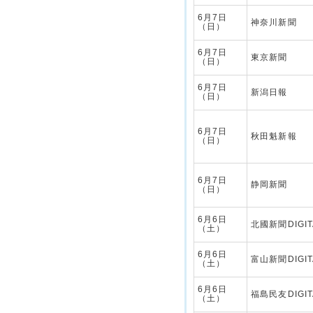
6月7日
神奈川新聞
（日）
6月7日
東京新聞
（日）
6月7日
新潟日報
（日）
6月7日
秋田魁新報
（日）
6月7日
静岡新聞
（日）
6月6日
北國新聞DIGIT
（土）
6月6日
富山新聞DIGIT
（土）
6月6日
福島民友DIGIT
（土）