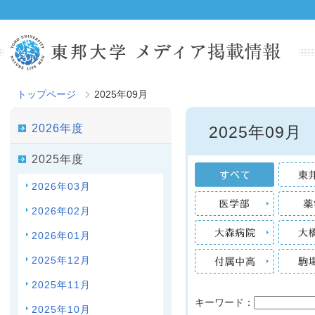
トップページ
2025年09月
2026年度
2025年09月
2025年度
2026年03月
2026年02月
2026年01月
2025年12月
2025年11月
キーワード：
2025年10月