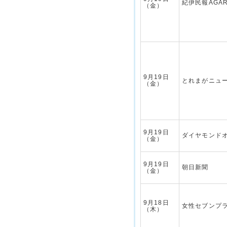
紀伊民報AGA
（金）
9月19日
とれまがニュ
（金）
9月19日
ダイヤモンド
（金）
9月19日
朝日新聞
（金）
9月18日
女性セブンプ
（木）