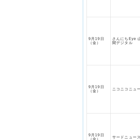
9月19日
さんにちEye
（金）
聞デジタル
9月19日
ニコニコニュ
（金）
9月19日
サードニュー
（金）