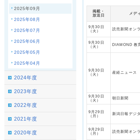
2025年09月
掲載・
メデ
放送日
2025年08月
9月30日
読売新聞オン
2025年07月
（火）
2025年06月
9月30日
DIAMOND 教
（火）
2025年05月
2025年04月
9月30日
産経ニュース
（火）
2024年度
2023年度
9月30日
朝日新聞
（火）
2022年度
9月29日
新潟日報デジ
（月）
2021年度
9月29日
読売新聞オン
2020年度
（月）