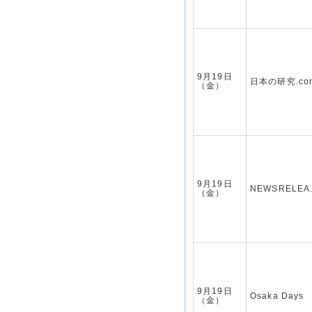
9月19日
日本の研究.co
（金）
9月19日
NEWSRELEA
（金）
9月19日
Osaka Days
（金）