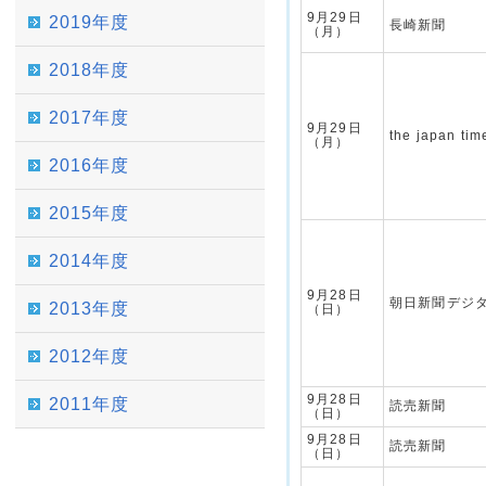
9月29日
2019年度
長崎新聞
（月）
2018年度
2017年度
9月29日
the japan tim
（月）
2016年度
2015年度
2014年度
9月28日
朝日新聞デジ
2013年度
（日）
2012年度
9月28日
2011年度
読売新聞
（日）
9月28日
読売新聞
（日）