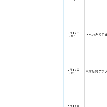
9月19日
あべの経済新
（金）
9月19日
東京新聞デジ
（金）
9月19日