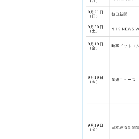
（月）
9月21日
朝日新聞
（日）
9月20日
NHK NEWS 
（土）
9月19日
時事ドットコ
（金）
9月19日
産経ニュース
（金）
9月19日
日本経済新聞
（金）