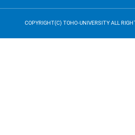
COPYRIGHT(C) TOHO-UNIVERSITY ALL RIGH