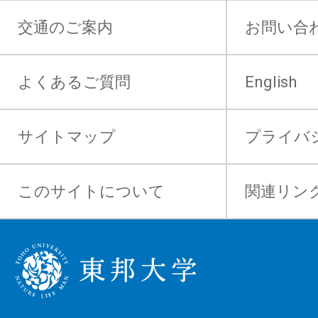
交通のご案内
お問い合
よくあるご質問
English
サイトマップ
プライバ
このサイトについて
関連リン