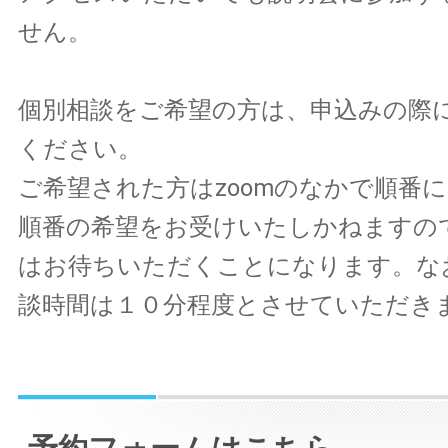
せん。
個別相談をご希望の方は、申込みの際
ください。
ご希望された方はzoomのなかで順番
順番の希望をお受けいたしかねますの
はお待ちいただくことになります。な
談時間は１０分程度とさせていただき