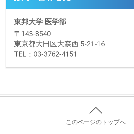
東邦大学 医学部
〒143-8540
東京都大田区大森西 5-21-16
TEL：03-3762-4151
このページのトップへ