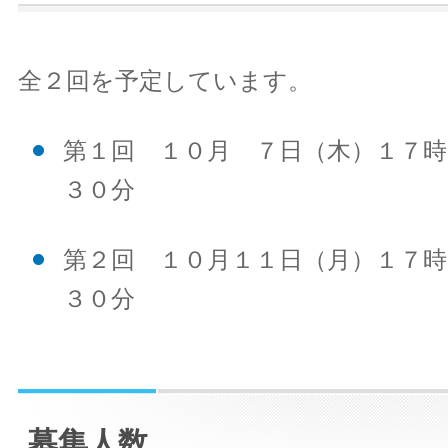
全２回を予定しています。
第１回 １０月 ７日（木）１７時
３０分
第２回 １０月１１日（月）１７時
３０分
募集人数