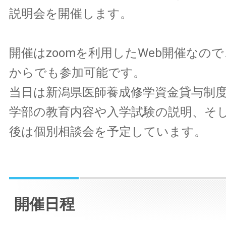
説明会を開催します。
開催はzoomを利用したWeb開催なの
からでも参加可能です。
当日は新潟県医師養成修学資金貸与制
学部の教育内容や入学試験の説明、そ
後は個別相談会を予定しています。
開催日程