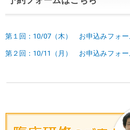
予約フォームはこちら
第１回：10/07（木） お申込みフォー
第２回：10/11（月） お申込みフォー