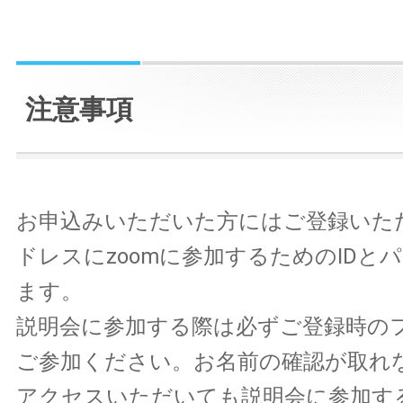
注意事項
お申込みいただいた方にはご登録いた
ドレスにzoomに参加するためのIDと
ます。
説明会に参加する際は必ずご登録時の
ご参加ください。お名前の確認が取れ
アクセスいただいても説明会に参加す