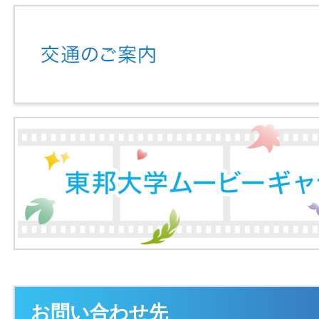
お問い合わせ先