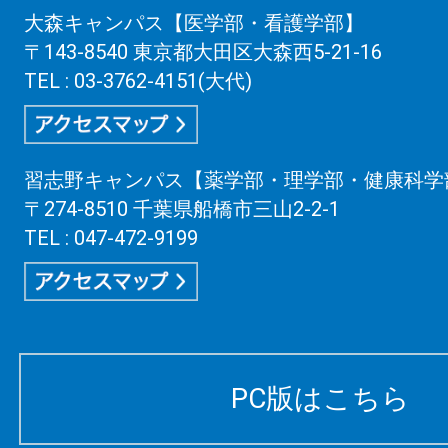
大森キャンパス【医学部・看護学部】
〒143-8540 東京都大田区大森西5-21-16
TEL : 03-3762-4151(大代)
習志野キャンパス【薬学部・理学部・健康科学
〒274-8510 千葉県船橋市三山2-2-1
TEL : 047-472-9199
PC版はこちら