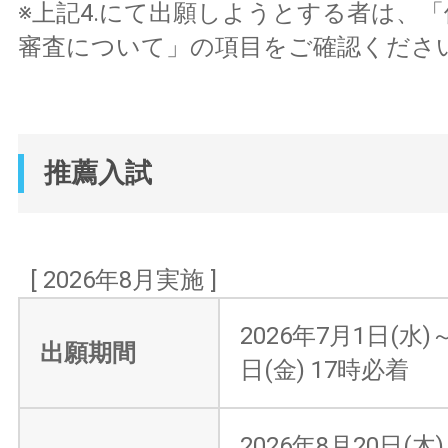
※上記4.にて出願しようとする者は、
審査について」の項目をご確認くださ
推薦入試
[ 2026年8月実施 ]
2026年7月1日(水)
出願期間
日(金) 17時必着
2026年8月20日(木