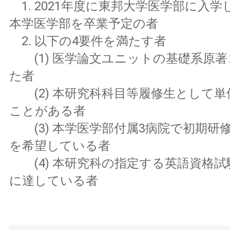
1. 2021年度に東邦大学医学部に入学し
本学医学部を卒業予定の者
2. 以下の4要件を満たす者
(1) 医学論文ユニットの基礎系原著
た者
(2) 本研究科科目等履修生として単
ことがある者
(3) 本学医学部付属3病院で初期研
を希望している者
(4) 本研究科の指定する英語資格試
に達している者