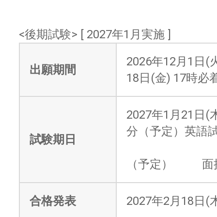
<後期試験> [ 2027年1月実施 ]
2026年12月1日(
出願期間
18日(金) 17時必
2027年1月21日(
分（予定）英語
試験期日
14時
（予定） 面
合格発表
2027年2月18日(木