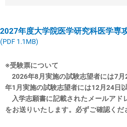
2027年度大学院医学研究科医学専
(PDF 1.1MB)
※受験票について
2026年8月実施の試験志望者には7月2
年1月実施の試験志望者には12月24日
入学志願書に記載されたメールアド
をお送りいたします。必ずご確認くだ