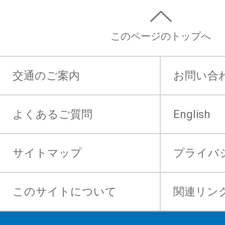
このページのトップへ
交通のご案内
お問い合
よくあるご質問
English
サイトマップ
プライバ
このサイトについて
関連リン