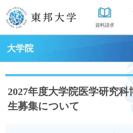
資料請求
大学院
2027年度大学院医学研究
生募集について