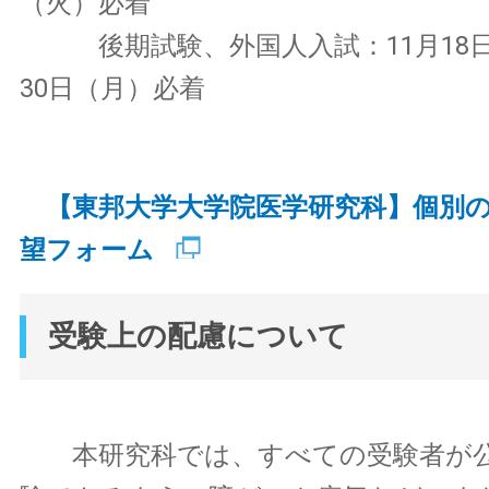
（火）必着
後期試験、外国人入試：11月18日
30日（月）必着
【東邦大学大学院医学研究科】個別
望フォーム
受験上の配慮について
本研究科では、すべての受験者が公