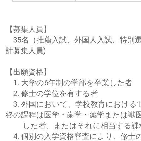
【募集人員】
35名（推薦入試、外国人入試、特別
計募集人員)
【出願資格】
1. 大学の6年制の学部を卒業した者
2. 修士の学位を有する者
3. 外国において、学校教育における1
終の課程は医学・歯学・薬学または獣
した者、またはそれに相当する課
4. 個別の入学資格審査により、修士