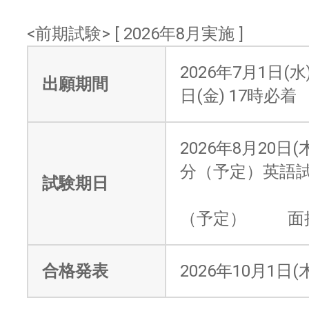
<前期試験> [ 2026年8月実施 ]
2026年7月1日(水
出願期間
日(金) 17時必着
2026年8月20日(
分（予定）英語
試験期日
14時
（予定） 面
合格発表
2026年10月1日(木