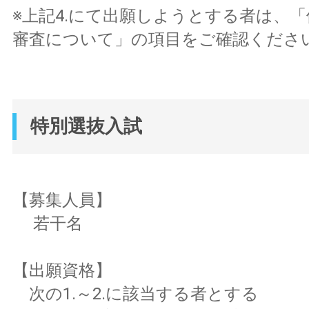
※上記4.にて出願しようとする者は、
審査について」の項目をご確認くださ
特別選抜入試
【募集人員】
若干名
【出願資格】
次の1.～2.に該当する者とする