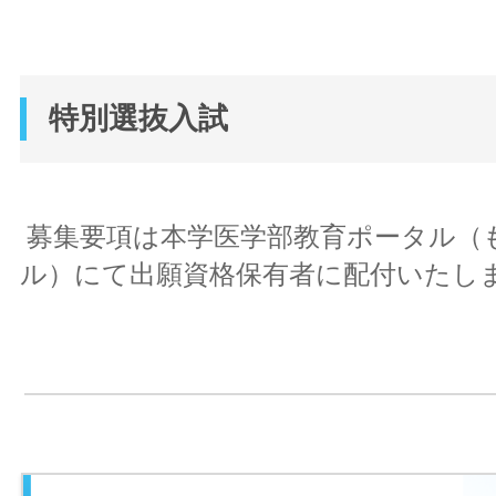
特別選抜入試
募集要項は本学医学部教育ポータル（
ル）にて出願資格保有者に配付いたし