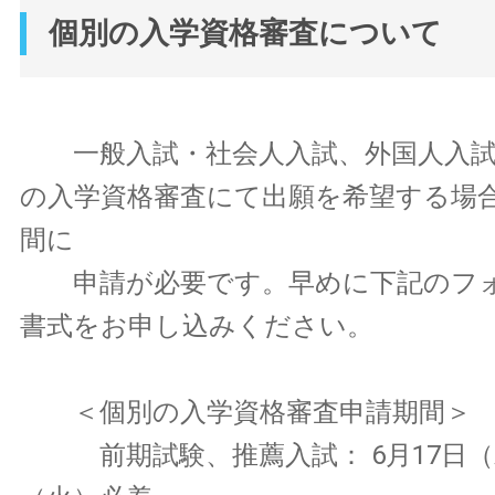
個別の入学資格審査について
一般入試・社会人入試、外国人入試
の入学資格審査にて出願を希望する場
間に
申請が必要です。早めに下記のフォ
書式をお申し込みください。
＜個別の入学資格審査申請期間＞
前期試験、推薦入試： 6月17日（水