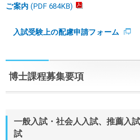
ご案内
(PDF 684KB)
入試受験上の配慮申請フォーム
博士課程募集要項
一般入試・社会人入試、推薦入
試