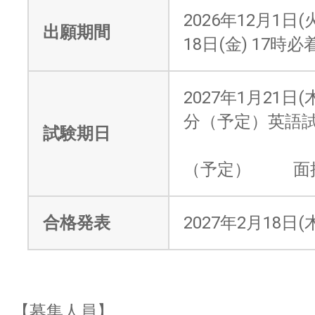
2026年12月1日(
出願期間
18日(金) 17時必
2027年1月21日(
分（予定）英語
試験期日
14時
（予定） 面
合格発表
2027年2月18日(木
【募集人員】