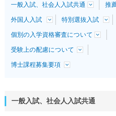
一般入試、社会人入試共通
推
外国人入試
特別選抜入試
個別の入学資格審査について
受験上の配慮について
博士課程募集要項
一般入試、社会人入試共通