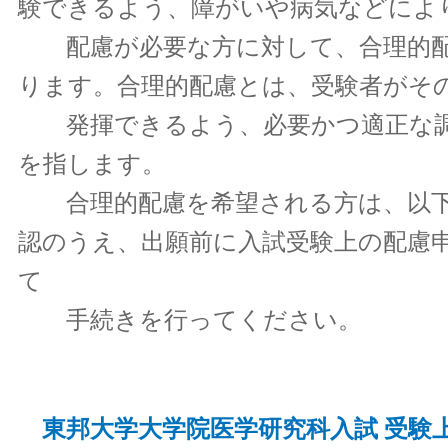
験できるよう、障がいや病気などによ
配慮が必要な方に対して、合理的配
ります。合理的配慮とは、受験者がそ
発揮できるよう、必要かつ適正な調
を指します。
合理的配慮を希望される方は、以下
認のうえ、出願前に入試受験上の配慮
て
手続きを行ってください。
東邦大学大学院医学研究科入試 受験