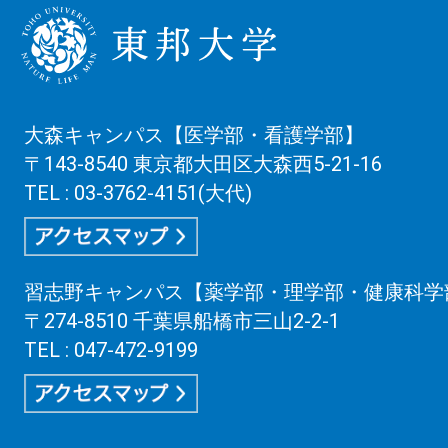
大森キャンパス【医学部・看護学部】
〒143-8540 東京都大田区大森西5-21-16
TEL : 03-3762-4151(大代)
習志野キャンパス【薬学部・理学部・健康科学
〒274-8510 千葉県船橋市三山2-2-1
TEL : 047-472-9199