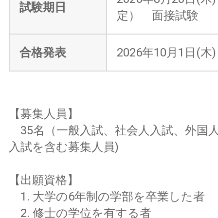
試験期日
定） 面接試験
合格発表
2026年10月1日(木)
【募集人員】
35名（一般入試、社会人入試、外国
入試を含む募集人員)
【出願資格】
1. 大学の6年制の学部を卒業した者
2. 修士の学位を有する者