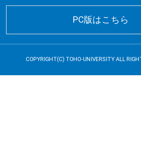
PC版はこちら
COPYRIGHT(C) TOHO-UNIVERSITY ALL RIGH