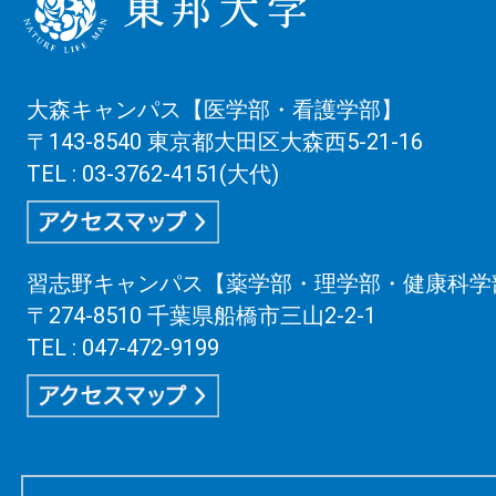
大森キャンパス【医学部・看護学部】
〒143-8540 東京都大田区大森西5-21-16
TEL : 03-3762-4151(大代)
習志野キャンパス【薬学部・理学部・健康科学
〒274-8510 千葉県船橋市三山2-2-1
TEL : 047-472-9199