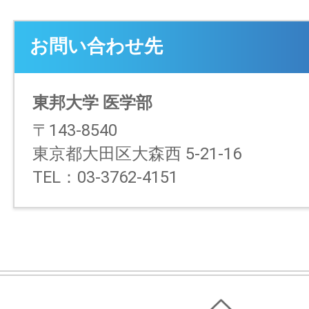
お問い合わせ先
東邦大学 医学部
〒143-8540
東京都大田区大森西 5-21-16
TEL：03-3762-4151