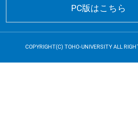
PC版はこちら
COPYRIGHT(C) TOHO-UNIVERSITY ALL RIGH