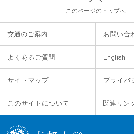
このページのトップへ
交通のご案内
お問い合
よくあるご質問
English
サイトマップ
プライバ
このサイトについて
関連リン