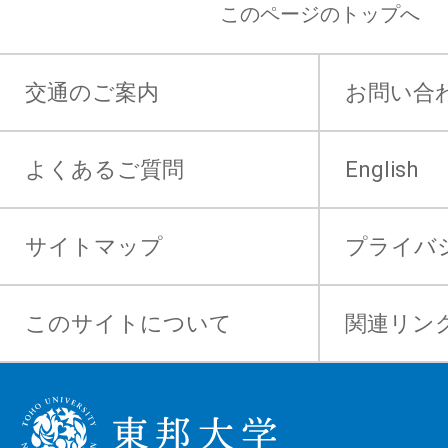
このページのトップへ
交通のご案内
お問い合
よくあるご質問
English
サイトマップ
プライバ
このサイトについて
関連リン