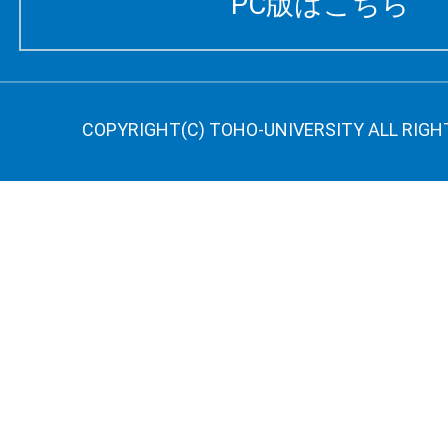
PC版はこちら
COPYRIGHT(C) TOHO-UNIVERSITY ALL RIGH