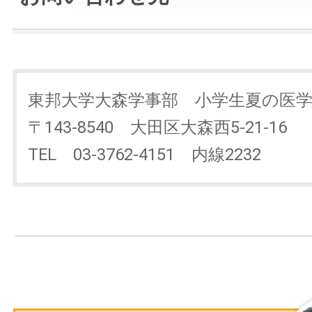
東邦大学大森学事部 小学生夏の医
〒143-8540 大田区大森西5-21-16
TEL 03-3762-4151 内線2232