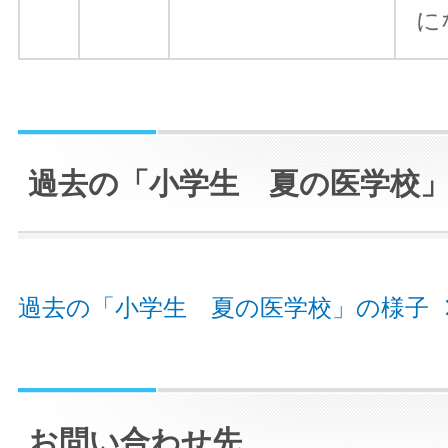
に
過去の「小学生 夏の医学校
過去の「小学生 夏の医学校」の様子
お問い合わせ先