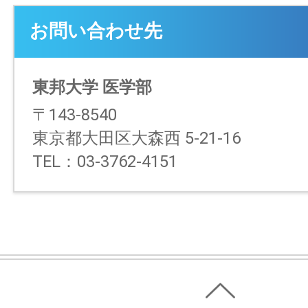
お問い合わせ先
東邦大学 医学部
〒143-8540
東京都大田区大森西 5-21-16
TEL：03-3762-4151