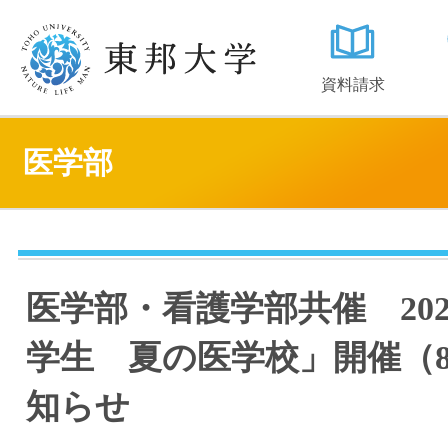
資料請求
医学部
医学部・看護学部共催 20
学生 夏の医学校」開催（8/
知らせ