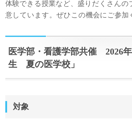
体験できる授業など、盛りだくさんの
意しています。ぜひこの機会にご参加
医学部・看護学部共催 2026
生 夏の医学校」
対象