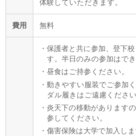
体験していただきます。
費用
無料
・保護者と共に参加、登下校
す。半日のみの参加はで
・昼食はご持参ください。
・動きやすい服装でご参加
ダル履きはご遠慮くださ
・炎天下の移動がありますの
参してください。
・傷害保険は大学で加入しま