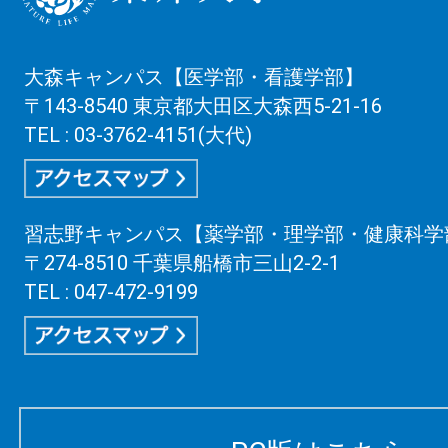
大森キャンパス【医学部・看護学部】
〒143-8540 東京都大田区大森西5-21-16
TEL : 03-3762-4151(大代)
習志野キャンパス【薬学部・理学部・健康科学
〒274-8510 千葉県船橋市三山2-2-1
TEL : 047-472-9199