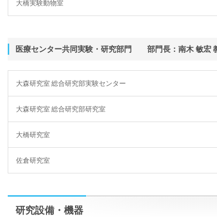
大橋実験動物室
医療センター共同実験・研究部門 部門長：南木 敏宏 
大森研究室 総合研究部実験センター
大森研究室 総合研究部研究室
大橋研究室
佐倉研究室
研究設備・機器