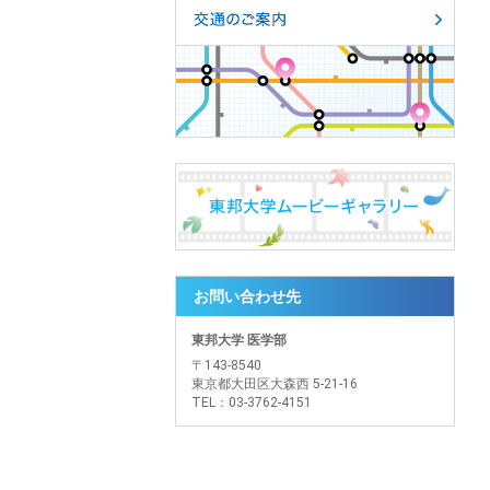
お問い合わせ先
東邦大学 医学部
〒143-8540
東京都大田区大森西 5-21-16
TEL：03-3762-4151