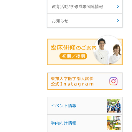
教育活動/学修成果関連情報
お知らせ