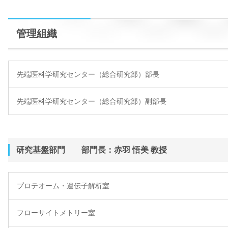
管理組織
先端医科学研究センター（総合研究部）部長
先端医科学研究センター（総合研究部）副部長
研究基盤部門 部門長：赤羽 悟美 教授
プロテオーム・遺伝子解析室
フローサイトメトリー室