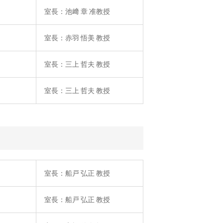
室長：池﨑 章 准教授
室長：赤羽 悟美 教授
室長：三上 哲夫 教授
室長：三上 哲夫 教授
室長：船戸 弘正 教授
室長：船戸 弘正 教授