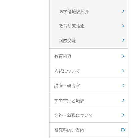
医学部施設紹介
教育研究推進
国際交流
教育内容
入試について
講座・研究室
学生生活と施設
進路・就職について
研究科のご案内