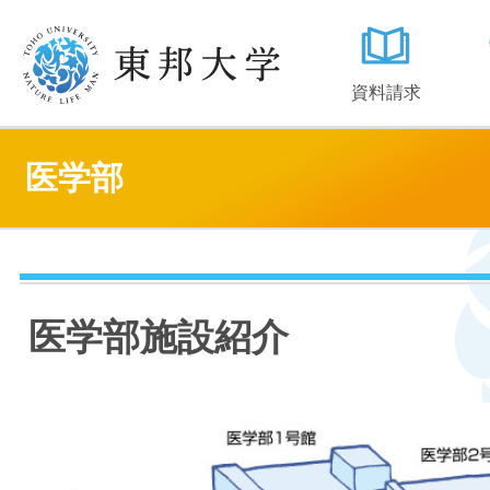
資料請求
医学部
医学部施設紹介