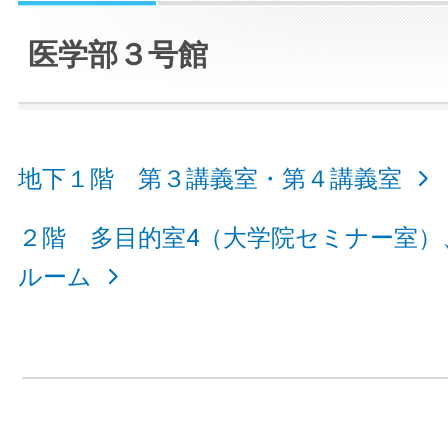
医学部３号館
地下１階 第３講義室・第４講義室
２階 多目的室4（大学院セミナー室）
ルーム