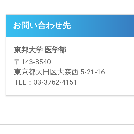
お問い合わせ先
東邦大学 医学部
〒143-8540
東京都大田区大森西 5-21-16
TEL：03-3762-4151