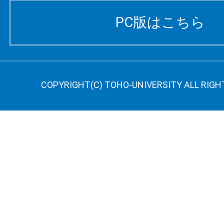
PC版はこちら
COPYRIGHT(C) TOHO-UNIVERSITY ALL RIGH