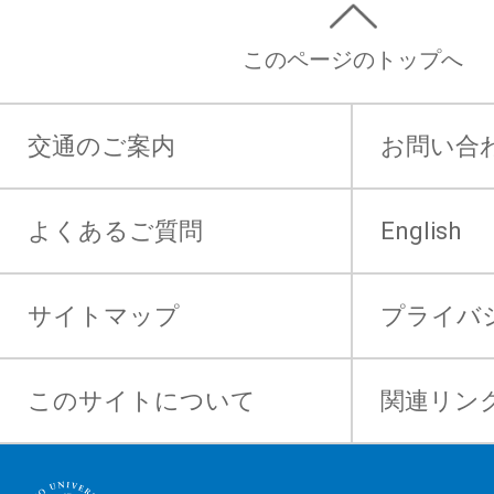
このページのトップへ
交通のご案内
お問い合
よくあるご質問
English
サイトマップ
プライバ
このサイトについて
関連リン