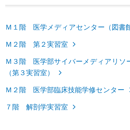
Ｍ１階 医学メディアセンター（図書
Ｍ２階 第２実習室
Ｍ３階 医学部サイバーメディアリソ
（第３実習室）
Ｍ２階 医学部臨床技能学修センター
７階 解剖学実習室