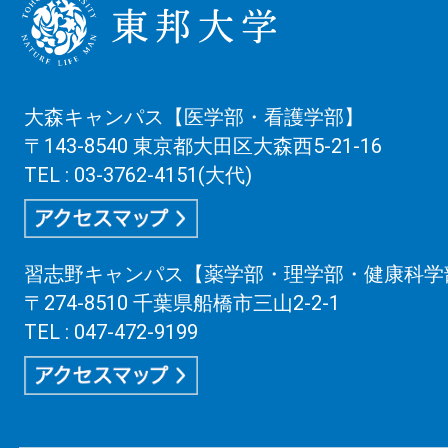
大森キャンパス【医学部・看護学部】
〒143-8540 東京都大田区大森西5-21-16
TEL : 03-3762-4151(大代)
習志野キャンパス【薬学部・理学部・健康科学
〒274-8510 千葉県船橋市三山2-2-1
TEL : 047-472-9199