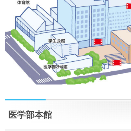
医学部本館