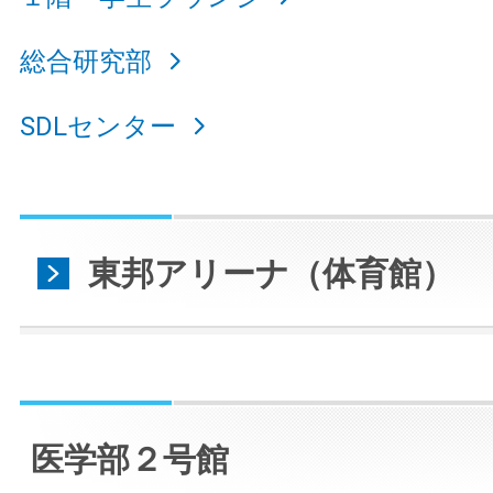
総合研究部
SDLセンター
東邦アリーナ（体育館）
医学部２号館