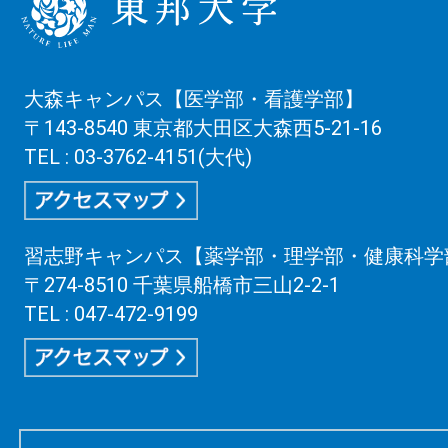
大森キャンパス【医学部・看護学部】
〒143-8540 東京都大田区大森西5-21-16
TEL : 03-3762-4151(大代)
習志野キャンパス【薬学部・理学部・健康科学
〒274-8510 千葉県船橋市三山2-2-1
TEL : 047-472-9199