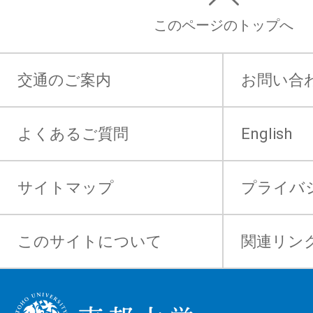
このページのトップへ
交通のご案内
お問い合
よくあるご質問
English
サイトマップ
プライバ
このサイトについて
関連リン