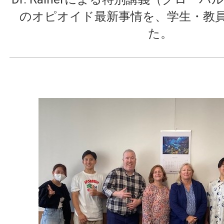
のオピオイド最新事情を、学生・教
た。