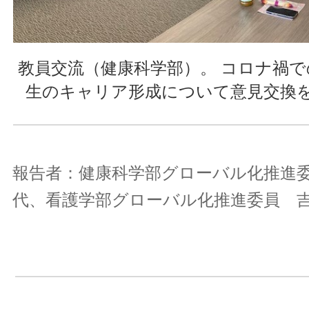
教員交流（健康科学部）。 コロナ禍
生のキャリア形成について意見交換
報告者：健康科学部グローバル化推進
代、看護学部グローバル化推進委員 