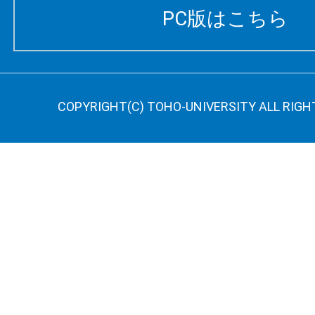
PC版はこちら
COPYRIGHT(C) TOHO-UNIVERSITY ALL RIGH