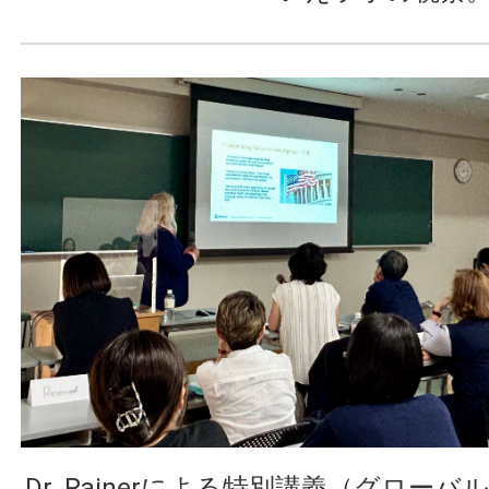
Dr. Rainerによる特別講義（グロー