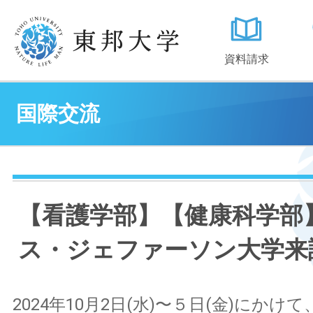
資料請求
国際交流
【看護学部】【健康科学部
ス・ジェファーソン大学来
2024年10月2日(水)〜５日(金)にかけ