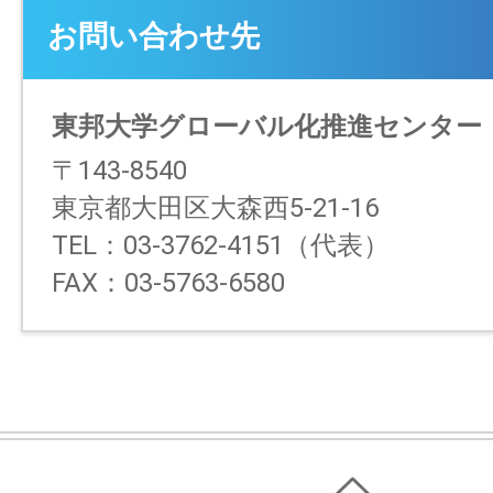
お問い合わせ先
東邦大学グローバル化推進センター
〒143-8540
東京都大田区大森西5-21-16
TEL：03-3762-4151（代表）
FAX：03-5763-6580