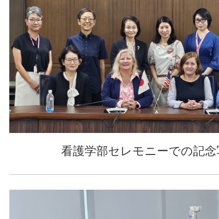
看護学部セレモニーでの記念