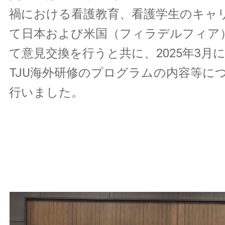
禍における看護教育、看護学生のキャ
て日本および米国（フィラデルフィア
て意見交換を行うと共に、2025年3月
TJU海外研修のプログラムの内容等に
行いました。