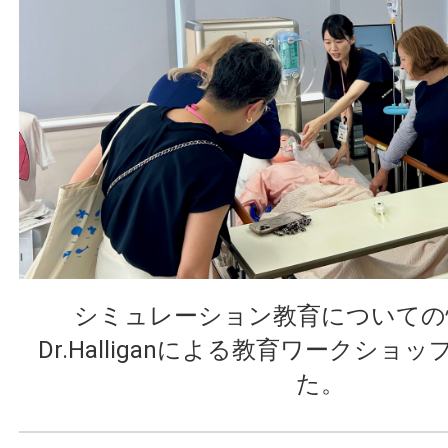
シミュレーション教育についての
Dr.Halliganによる教育ワークショ
た。