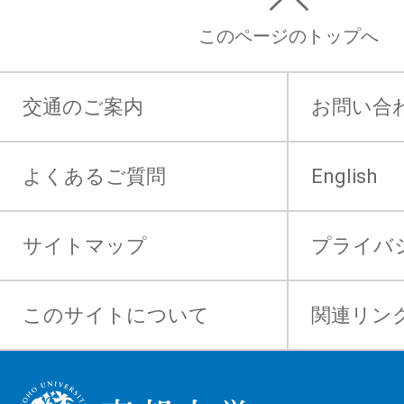
このページのトップへ
交通のご案内
お問い合
よくあるご質問
English
サイトマップ
プライバ
このサイトについて
関連リン