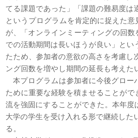
てる課題であった」「課題の難易度は
というプログラムを肯定的に捉えた意
が、「オンラインミーティングの回数
での活動期間は長いほうが良い」とい
たため、参加者の意欲の高さを考慮し
ング回数を増やし期間の延長も考えた
本プログラムは参加者に今後グロー
ために重要な経験を積ませることがで
流を強固にすることができた。本年度
大学の学生を受け入れる形で継続した
る。