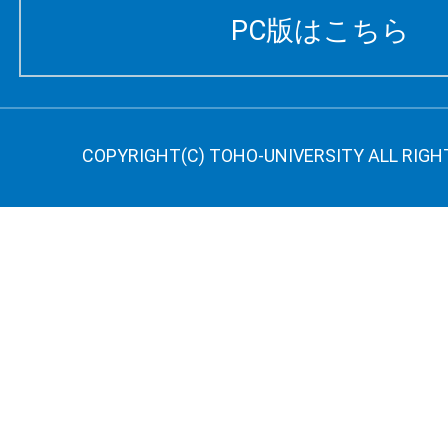
PC版はこちら
COPYRIGHT(C) TOHO-UNIVERSITY ALL RIGH