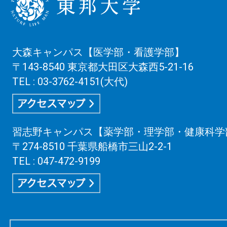
大森キャンパス【医学部・看護学部】
〒143-8540 東京都大田区大森西5-21-16
TEL : 03-3762-4151(大代)
習志野キャンパス【薬学部・理学部・健康科学
〒274-8510 千葉県船橋市三山2-2-1
TEL : 047-472-9199