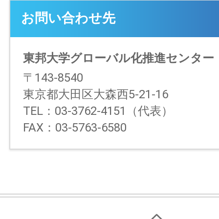
お問い合わせ先
東邦大学グローバル化推進センター
〒143-8540
東京都大田区大森西5-21-16
TEL：03-3762-4151（代表）
FAX：03-5763-6580