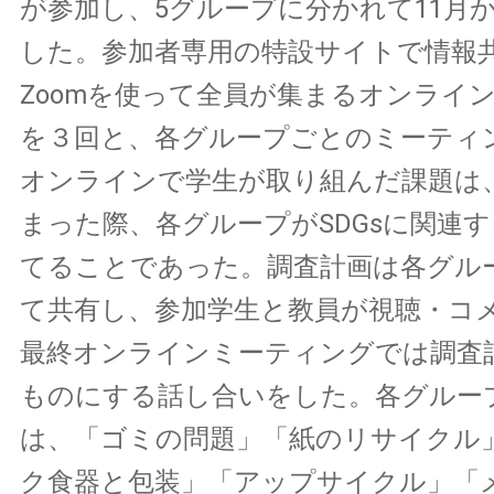
が参加し、5グループに分かれて11月
した。参加者専用の特設サイトで情報
Zoomを使って全員が集まるオンライ
を３回と、各グループごとのミーティ
オンラインで学生が取り組んだ課題は
まった際、各グループがSDGsに関連
てることであった。調査計画は各グル
て共有し、参加学生と教員が視聴・コ
最終オンラインミーティングでは調査
ものにする話し合いをした。各グルー
は、「ゴミの問題」「紙のリサイクル
ク食器と包装」「アップサイクル」「