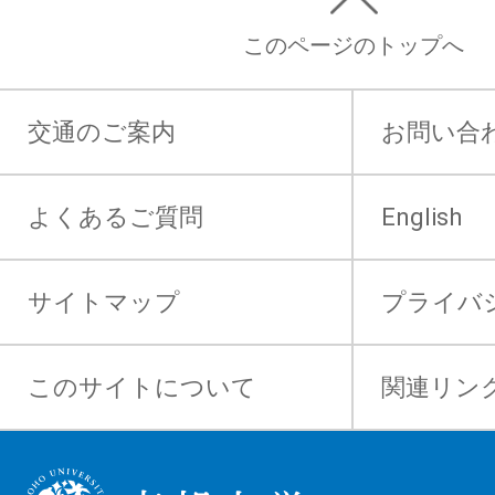
このページのトップへ
交通のご案内
お問い合
よくあるご質問
English
サイトマップ
プライバ
このサイトについて
関連リン