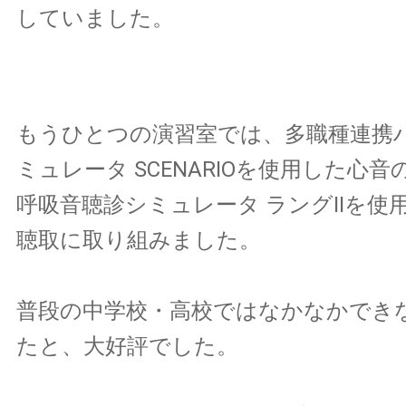
していました。
もうひとつの演習室では、多職種連携
ミュレータ SCENARIOを使用した心
呼吸音聴診シミュレータ ラングⅡを使
聴取に取り組みました。
普段の中学校・高校ではなかなかでき
たと、大好評でした。