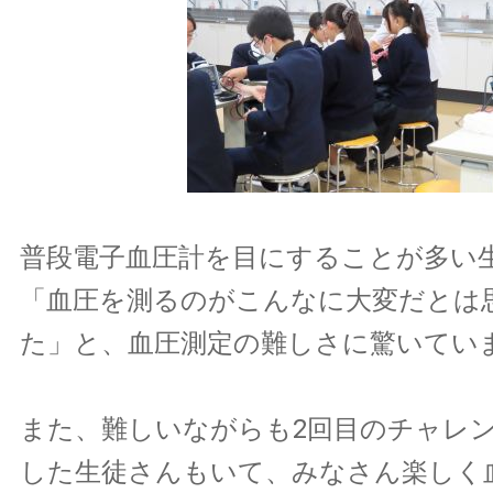
普段電子血圧計を目にすることが多い
「血圧を測るのがこんなに大変だとは
た」と、血圧測定の難しさに驚いてい
また、難しいながらも2回目のチャレ
した生徒さんもいて、みなさん楽しく