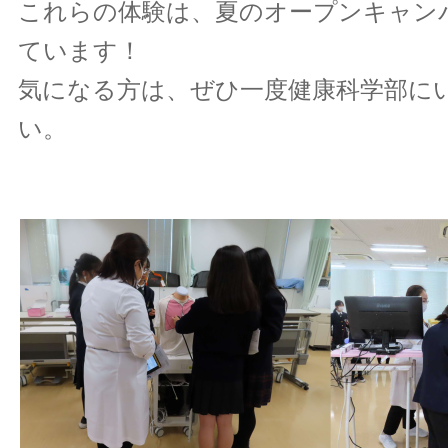
これらの体験は、夏のオープンキャン
ています！
気になる方は、ぜひ一度健康科学部に
い。