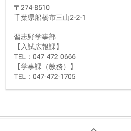
〒274-8510
千葉県船橋市三山2-2-1
習志野学事部
【入試広報課】
TEL：047-472-0666
【学事課（教務）】
TEL：047-472-1705