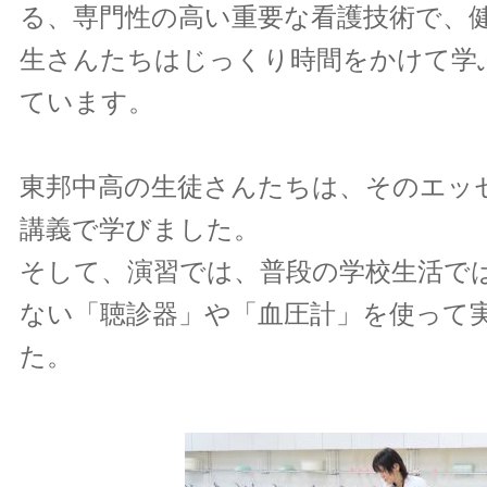
る、専門性の高い重要な看護技術で、
生さんたちはじっくり時間をかけて学
ています。
東邦中高の生徒さんたちは、そのエッ
講義で学びました。
そして、演習では、普段の学校生活で
ない「聴診器」や「血圧計」を使って
た。