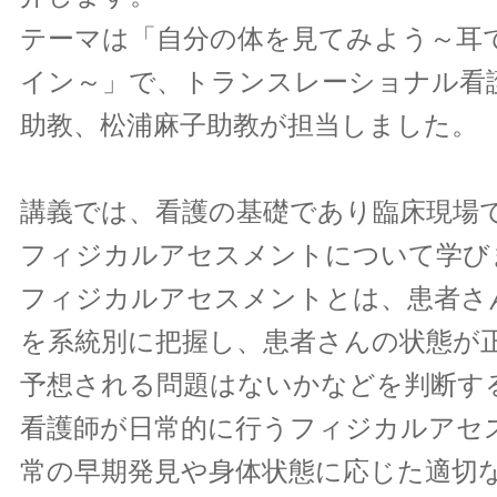
テーマは「自分の体を見てみよう～耳
イン～」で、トランスレーショナル看
助教、松浦麻子助教が担当しました。
講義では、看護の基礎であり臨床現場
フィジカルアセスメントについて学び
フィジカルアセスメントとは、患者さ
を系統別に把握し、患者さんの状態が
予想される問題はないかなどを判断す
看護師が日常的に行うフィジカルアセ
常の早期発見や身体状態に応じた適切