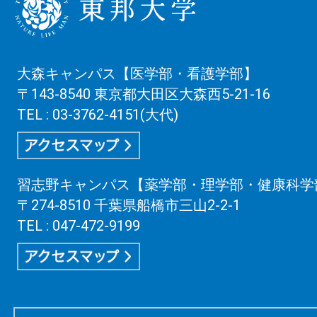
大森キャンパス【医学部・看護学部】
〒143-8540 東京都大田区大森西5-21-16
TEL : 03-3762-4151(大代)
習志野キャンパス【薬学部・理学部・健康科学
〒274-8510 千葉県船橋市三山2-2-1
TEL : 047-472-9199