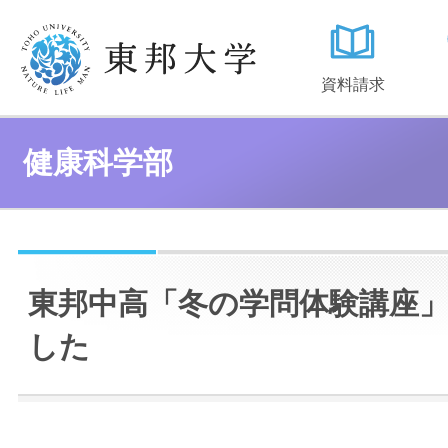
資料請求
健康科学部
東邦中高「冬の学問体験講座
した