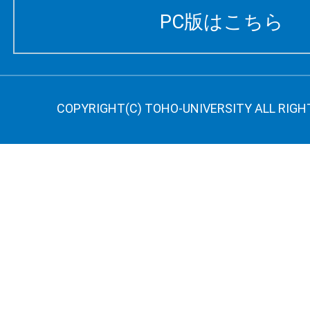
PC版はこちら
COPYRIGHT(C) TOHO-UNIVERSITY ALL RIGH