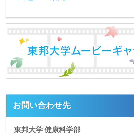
お問い合わせ先
東邦大学 健康科学部