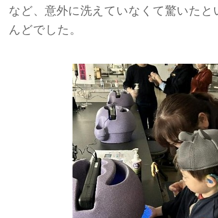
など、意外に洗えていなくて驚いたと
んどでした。