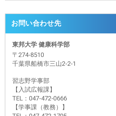
お問い合わせ先
東邦大学 健康科学部
〒274-8510
千葉県船橋市三山2-2-1
習志野学事部
【入試広報課】
TEL：047-472-0666
【学事課（教務）】
TEL：047-472-1705