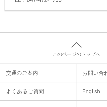
このページのトップへ
交通のご案内
お問い合
よくあるご質問
English