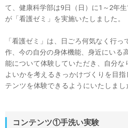
て、健康科学部は9日（日）に1～2年生
が「看護ゼミ」を実施いたしました。
「看護ゼミ」は、日ごろ何気なく行っ
作、今の自分の身体機能、身近にいる
能について体験していただき、自分な
よいかを考えるきっかけづくりを目指
テンツを体験できるようにいたしまし
コンテンツ①手洗い実験