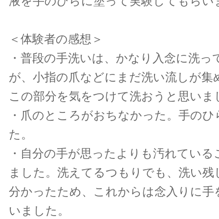
液を手のひらに塗って実験してもらい
＜体験者の感想＞
・普段の手洗いは、かなり入念に洗っ
が、小指の爪などにまだ洗い流しが集
この部分を気をつけて洗おうと思いま
・爪のところがおちなかった。手のひ
た。
・自分の手が思ったよりも汚れている
ました。洗えてるつもりでも、洗い残
分かったため、これからは念入りに手
いました。