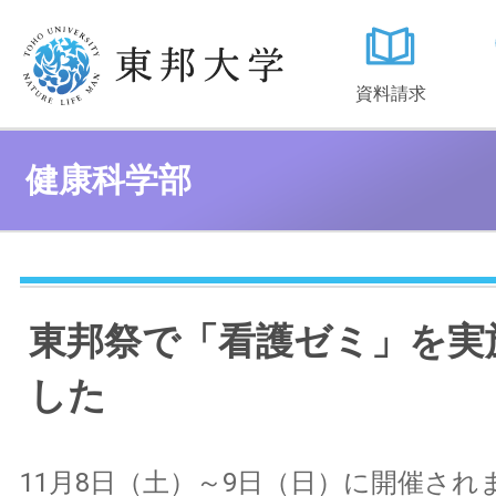
資料請求
健康科学部
東邦祭で「看護ゼミ」を実
した
11月8日（土）～9日（日）に開催され