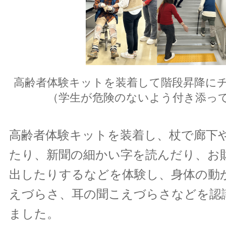
高齢者体験キットを装着して階段昇降に
（学生が危険のないよう付き添っ
高齢者体験キットを装着し、杖で廊下
たり、新聞の細かい字を読んだり、お
出したりするなどを体験し、身体の動
えづらさ、耳の聞こえづらさなどを認
ました。