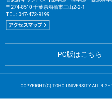
〒274-8510 千葉県船橋市三山2-2-1
TEL : 047-472-9199
PC版はこちら
COPYRIGHT(C) TOHO-UNIVERSITY ALL RIGH