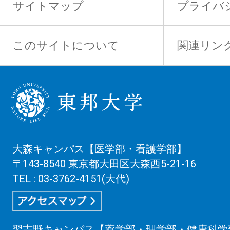
サイトマップ
プライバ
このサイトについて
関連リン
大森キャンパス【医学部・看護学部】
〒143-8540 東京都大田区大森西5-21-16
TEL : 03-3762-4151(大代)
習志野キャンパス【薬学部・理学部・健康科学