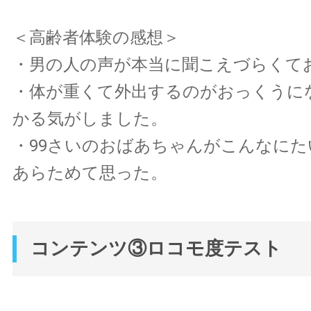
＜高齢者体験の感想＞
・男の人の声が本当に聞こえづらくて
・体が重くて外出するのがおっくうに
かる気がしました。
・99さいのおばあちゃんがこんなに
あらためて思った。
コンテンツ③ロコモ度テスト