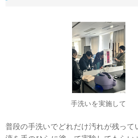
手洗いを実施して
普段の手洗いでどれだけ汚れが残って