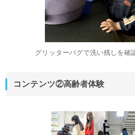
グリッターバグで洗い残しを確
コンテンツ②高齢者体験