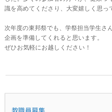
識を高めてくださり、大変嬉しく思っ
次年度の東邦祭でも、学祭担当学生さ
企画を準備してくれると思います。
ぜひお気軽にお越しください！