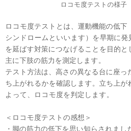
ロコモ度テストの様子
ロコモ度テストとは、運動機能の低下
シンドロームといいます）を早期に発
を延ばす対策につなげることを目的と
主に下肢の筋力を測定します。
テスト方法は、高さの異なる台に座っ
ち上がれるかを確認します。立ち上が
よって、ロコモ度を判定します。
＜ロコモ度テストの感想＞
・脚の筋力の低下を思い知らされまし