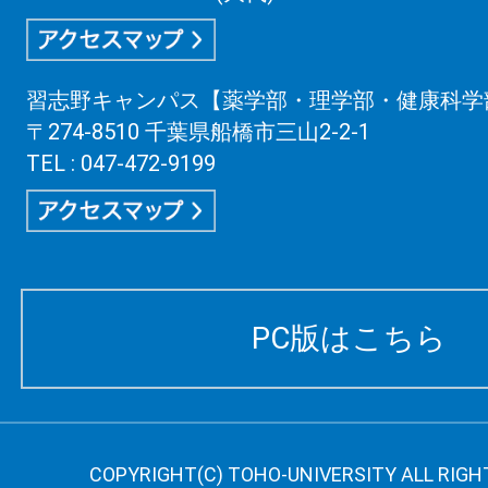
習志野キャンパス【薬学部・理学部・健康科学
〒274-8510 千葉県船橋市三山2-2-1
TEL : 047-472-9199
PC版はこちら
COPYRIGHT(C) TOHO-UNIVERSITY ALL RIGH