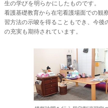
生の学びを明らかにしたものです。
看護基礎教育から在宅看護場面での観
習方法の示唆を得ることもでき、今後
の充実も期待されています。