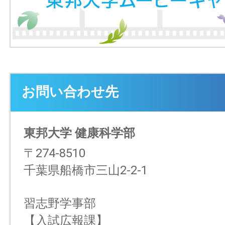
お問い合わせ先
東邦大学 健康科学部
〒274-8510
千葉県船橋市三山2-2-1
習志野学事部
【入試広報課】