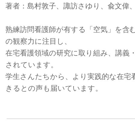
著者：島村敦子、諏訪さゆり、兪文偉
熟練訪問看護師が有する「空気」を含
の観察力に注目し、
在宅看護領域の研究に取り組み、講義
されています。
学生さんたちから、より実践的な在宅
きるとの声も届いています。