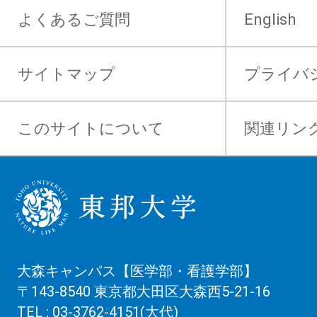
よくあるご質問
English
サイトマップ
プライバ
このサイトについて
関連リン
大森キャンパス【医学部・看護学部】
〒143-8540 東京都大田区大森西5-21-16
TEL : 03-3762-4151(大代)