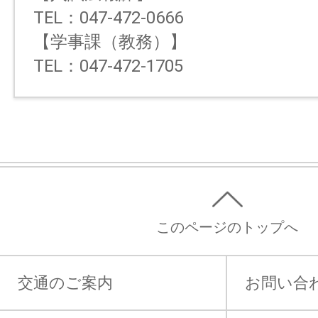
TEL：047-472-0666
【学事課（教務）】
TEL：047-472-1705
このページのトップへ
交通のご案内
お問い合